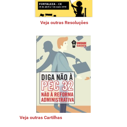
Veja outras Resoluções
Veja outras Cartilhas