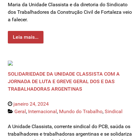
Maria da Unidade Classista e da diretoria do Sindicato
dos Trabalhadores da Construção Civil de Fortaleza veio
a falecer.
Leia mais...
SOLIDARIEDADE DA UNIDADE CLASSISTA COM A
JORNADA DE LUTA E GREVE GERAL DOS E DAS
TRABALHADORAS ARGENTINAS
janeiro 24, 2024
Geral
,
Internacional
,
Mundo do Trabalho
,
Sindical
A Unidade Classista, corrente sindical do PCB, saúda os
trabalhadores e trabalhadoras argentinas e se solidariza