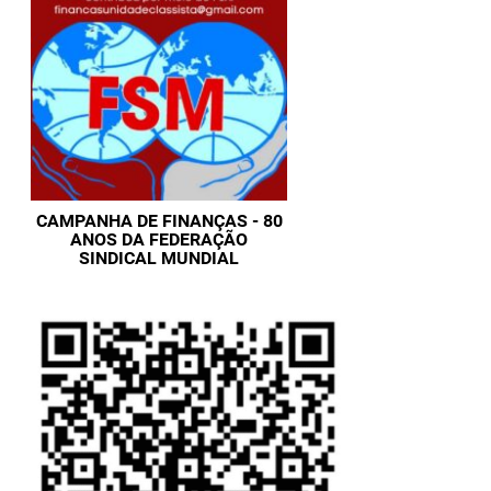
CAMPANHA DE FINANÇAS - 80
ANOS DA FEDERAÇÃO
SINDICAL MUNDIAL