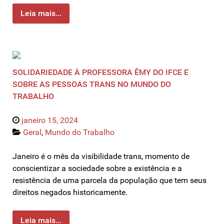
Leia mais...
SOLIDARIEDADE À PROFESSORA ÊMY DO IFCE E
SOBRE AS PESSOAS TRANS NO MUNDO DO
TRABALHO
janeiro 15, 2024
Geral
,
Mundo do Trabalho
Janeiro é o mês da visibilidade trans, momento de
conscientizar a sociedade sobre a existência e a
resistência de uma parcela da população que tem seus
direitos negados historicamente.
Leia mais...