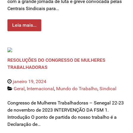
com a grande jornada de luta e greve convocada pelas
Centrais Sindicais para…
Leia mais...
RESOLUÇÕES DO CONGRESSO DE MULHERES
TRABALHADORAS
janeiro 19, 2024
Geral
,
Internacional
,
Mundo do Trabalho
,
Sindical
Congresso de Mulheres Trabalhadoras – Senegal 22-23
de novembro de 2023 INTERVENÇÃO DA FSM 1.
Introdução O ponto de partida do nosso trabalho é a
Declaração de…