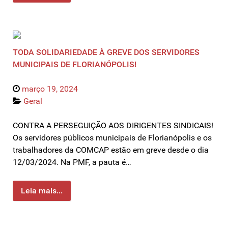
TODA SOLIDARIEDADE À GREVE DOS SERVIDORES
MUNICIPAIS DE FLORIANÓPOLIS!
março 19, 2024
Geral
CONTRA A PERSEGUIÇÃO AOS DIRIGENTES SINDICAIS!
Os servidores públicos municipais de Florianópolis e os
trabalhadores da COMCAP estão em greve desde o dia
12/03/2024. Na PMF, a pauta é…
Leia mais...