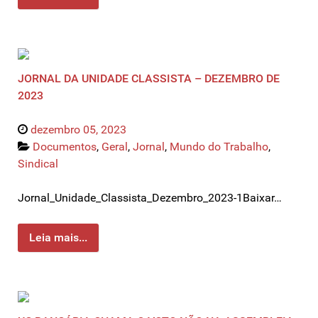
JORNAL DA UNIDADE CLASSISTA – DEZEMBRO DE
2023
dezembro 05, 2023
Documentos
,
Geral
,
Jornal
,
Mundo do Trabalho
,
Sindical
Jornal_Unidade_Classista_Dezembro_2023-1Baixar…
Leia mais...