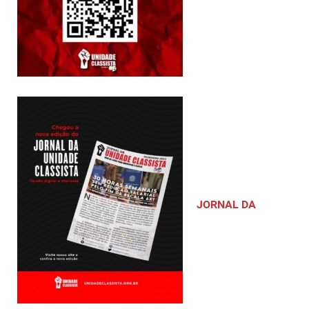
JORNAL DA