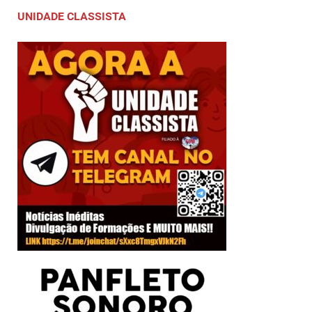
UNIDADE CLASSISTA