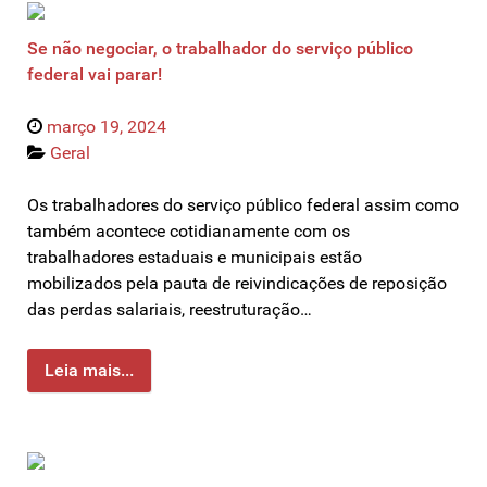
Se não negociar, o trabalhador do serviço público
federal vai parar!
março 19, 2024
Geral
Os trabalhadores do serviço público federal assim como
também acontece cotidianamente com os
trabalhadores estaduais e municipais estão
mobilizados pela pauta de reivindicações de reposição
das perdas salariais, reestruturação…
Leia mais...