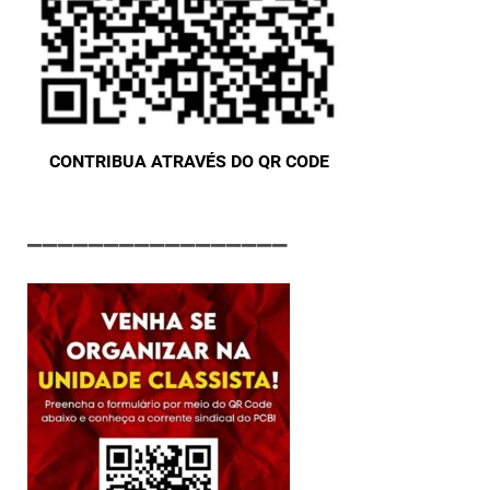
CONTRIBUA ATRAVÉS DO QR CODE
_________________