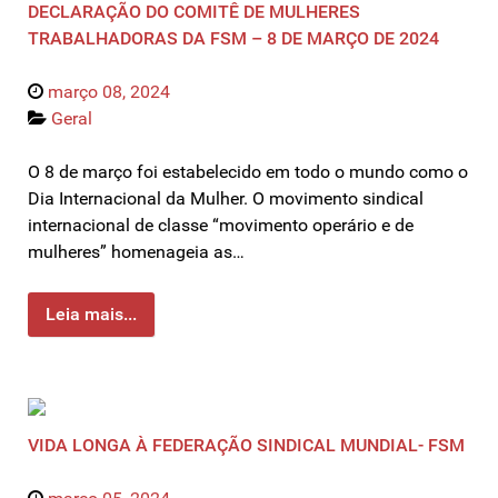
DECLARAÇÃO DO COMITÊ DE MULHERES
TRABALHADORAS DA FSM – 8 DE MARÇO DE 2024
março 08, 2024
Geral
O 8 de março foi estabelecido em todo o mundo como o
Dia Internacional da Mulher. O movimento sindical
internacional de classe “movimento operário e de
mulheres” homenageia as…
Leia mais...
VIDA LONGA À FEDERAÇÃO SINDICAL MUNDIAL- FSM