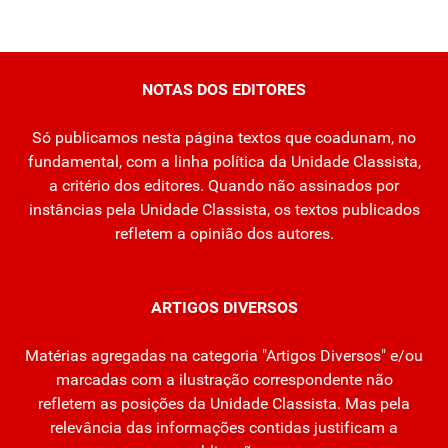
NOTAS DOS EDITORES
Só publicamos nesta página textos que coadunam, no
fundamental, com a linha política da Unidade Classista,
a critério dos editores. Quando não assinados por
instâncias pela Unidade Classista, os textos publicados
refletem a opinião dos autores.
ARTIGOS DIVERSOS
Matérias agregadas na categoria "Artigos Diversos" e/ou
marcadas com a ilustração correspondente não
refletem as posições da Unidade Classista. Mas pela
relevância das informações contidas justificam a