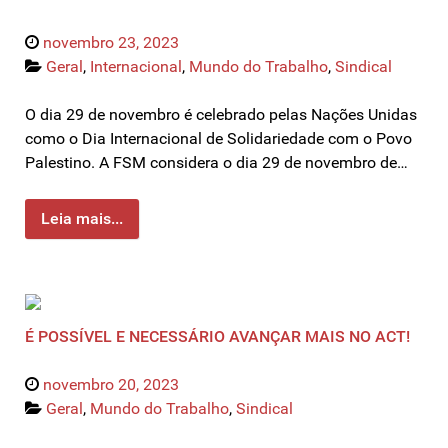
novembro 23, 2023
Geral
,
Internacional
,
Mundo do Trabalho
,
Sindical
O dia 29 de novembro é celebrado pelas Nações Unidas
como o Dia Internacional de Solidariedade com o Povo
Palestino. A FSM considera o dia 29 de novembro de…
Leia mais...
É POSSÍVEL E NECESSÁRIO AVANÇAR MAIS NO ACT!
novembro 20, 2023
Geral
,
Mundo do Trabalho
,
Sindical