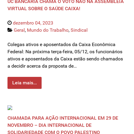
UC BANCÁRIA CHAMA O VOTO NÃO NA ASSEMBLEIA
VIRTUAL SOBRE O SAÚDE CAIXA!
dezembro 04, 2023
Geral
,
Mundo do Trabalho
,
Sindical
Colegas ativos e aposentados da Caixa Econômica
Federal: Na próxima terça-feira, 05/12, os funcionários
ativos e aposentados da Caixa estão sendo chamados
a decidir acerca da proposta de…
Leia mais...
CHAMADA PARA AÇÃO INTERNACIONAL EM 29 DE
NOVEMBRO – DIA INTERNACIONAL DE
SOLIDARIEDADE COM O POVO PALESTINO