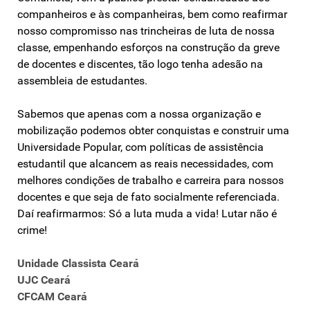
companheiros e às companheiras, bem como reafirmar
nosso compromisso nas trincheiras de luta de nossa
classe, empenhando esforços na construção da greve
de docentes e discentes, tão logo tenha adesão na
assembleia de estudantes.
Sabemos que apenas com a nossa organização e
mobilização podemos obter conquistas e construir uma
Universidade Popular, com políticas de assistência
estudantil que alcancem as reais necessidades, com
melhores condições de trabalho e carreira para nossos
docentes e que seja de fato socialmente referenciada.
Daí reafirmarmos: Só a luta muda a vida! Lutar não é
crime!
Unidade Classista Ceará
UJC Ceará
CFCAM Ceará