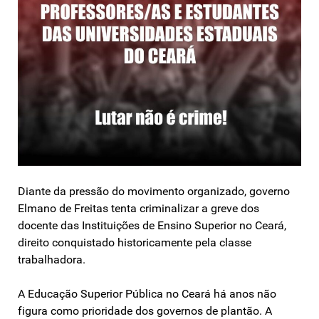
Diante da pressão do movimento organizado, governo
Elmano de Freitas tenta criminalizar a greve dos
docente das Instituições de Ensino Superior no Ceará,
direito conquistado historicamente pela classe
trabalhadora.
A Educação Superior Pública no Ceará há anos não
figura como prioridade dos governos de plantão. A