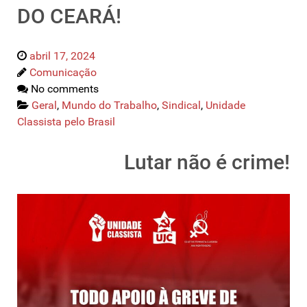
DO CEARÁ!
abril 17, 2024
Comunicação
No comments
Geral
,
Mundo do Trabalho
,
Sindical
,
Unidade
Classista pelo Brasil
Lutar não é crime!