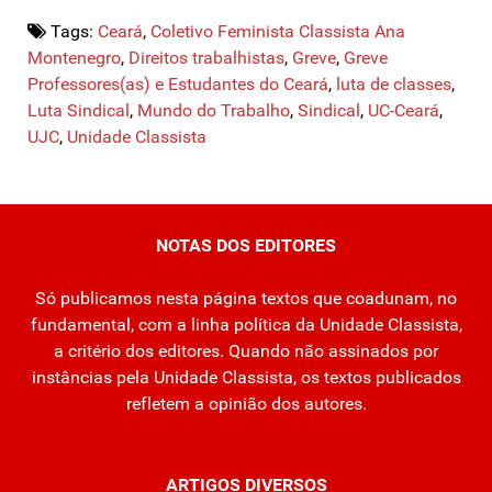
Tags:
Ceará
,
Coletivo Feminista Classista Ana
Montenegro
,
Direitos trabalhistas
,
Greve
,
Greve
Professores(as) e Estudantes do Ceará
,
luta de classes
,
Luta Sindical
,
Mundo do Trabalho
,
Sindical
,
UC-Ceará
,
UJC
,
Unidade Classista
NOTAS DOS EDITORES
Só publicamos nesta página textos que coadunam, no
fundamental, com a linha política da Unidade Classista,
a critério dos editores. Quando não assinados por
instâncias pela Unidade Classista, os textos publicados
refletem a opinião dos autores.
ARTIGOS DIVERSOS