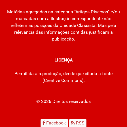
Matérias agregadas na categoria "Artigos Diversos" e/ou
marcadas com a ilustração correspondente não
refletem as posições da Unidade Classista. Mas pela
relevância das informações contidas justificam a
publicação.
LICENÇA
Permitida a reprodução, desde que citada a fonte
(
Creative Commons
).
© 2026 Direitos reservados
Facebook
RSS