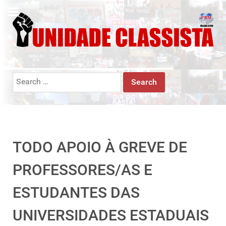
Search
for:
TODO APOIO À GREVE DE
PROFESSORES/AS E
ESTUDANTES DAS
UNIVERSIDADES ESTADUAIS