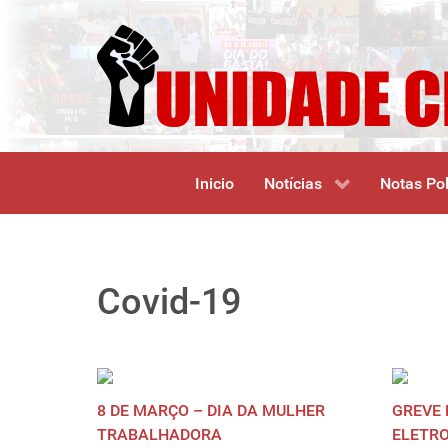
Inicio
Notícias
Notas Pol
Covid-19
8 DE MARÇO – DIA DA MULHER
GREVE
TRABALHADORA
ELETRO