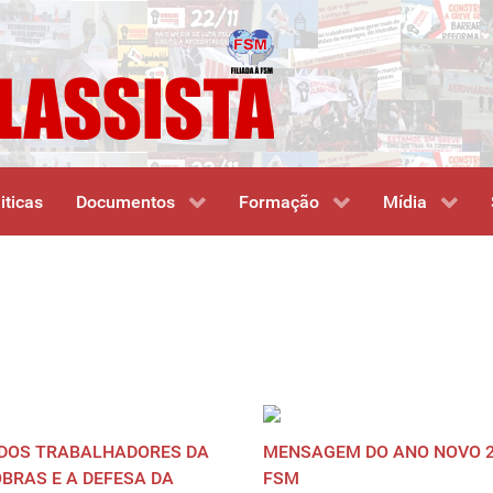
iticas
Documentos
Formação
Mídia
 DOS TRABALHADORES DA
MENSAGEM DO ANO NOVO 2
BRAS E A DEFESA DA
FSM