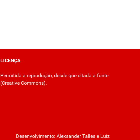
LICENÇA
Permitida a reprodução, desde que citada a fonte
(
Creative Commons
).
Desenvolvimento:
Alexsander Talles
e Luiz