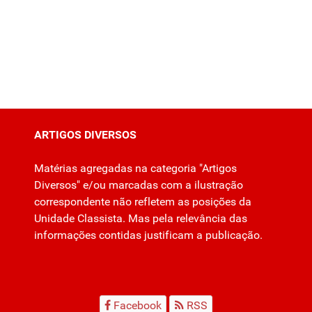
ARTIGOS DIVERSOS
Matérias agregadas na categoria "Artigos
Diversos" e/ou marcadas com a ilustração
correspondente não refletem as posições da
Unidade Classista. Mas pela relevância das
informações contidas justificam a publicação.
Facebook
RSS