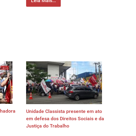
Leia Mais...
lhadora
Unidade Classista presente em ato
em defesa dos Direitos Sociais e da
Justiça do Trabalho