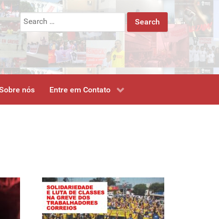
Search
for:
Sobre nós
Entre em Contato