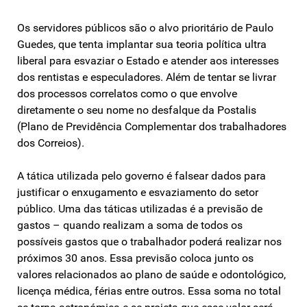
Os servidores públicos são o alvo prioritário de Paulo
Guedes, que tenta implantar sua teoria política ultra
liberal para esvaziar o Estado e atender aos interesses
dos rentistas e especuladores. Além de tentar se livrar
dos processos correlatos como o que envolve
diretamente o seu nome no desfalque da Postalis
(Plano de Previdência Complementar dos trabalhadores
dos Correios).
A tática utilizada pelo governo é falsear dados para
justificar o enxugamento e esvaziamento do setor
público. Uma das táticas utilizadas é a previsão de
gastos – quando realizam a soma de todos os
possíveis gastos que o trabalhador poderá realizar nos
próximos 30 anos. Essa previsão coloca junto os
valores relacionados ao plano de saúde e odontológico,
licença médica, férias entre outros. Essa soma no total