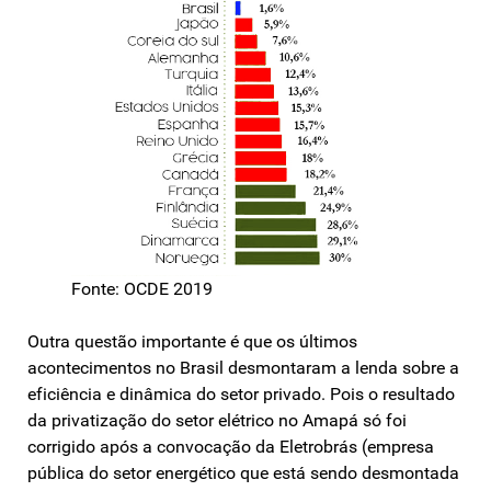
Fonte: OCDE 2019
Outra questão importante é que os últimos
acontecimentos no Brasil desmontaram a lenda sobre a
eficiência e dinâmica do setor privado. Pois o resultado
da privatização do setor elétrico no Amapá só foi
corrigido após a convocação da Eletrobrás (empresa
pública do setor energético que está sendo desmontada