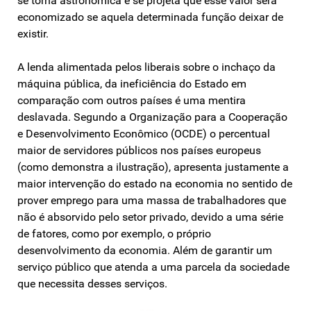
se torna astronómica e se projeta que esse valor será
economizado se aquela determinada função deixar de
existir.
A lenda alimentada pelos liberais sobre o inchaço da
máquina pública, da ineficiência do Estado em
comparação com outros países é uma mentira
deslavada. Segundo a Organização para a Cooperação
e Desenvolvimento Econômico (OCDE) o percentual
maior de servidores públicos nos países europeus
(como demonstra a ilustração), apresenta justamente a
maior intervenção do estado na economia no sentido de
prover emprego para uma massa de trabalhadores que
não é absorvido pelo setor privado, devido a uma série
de fatores, como por exemplo, o próprio
desenvolvimento da economia. Além de garantir um
serviço público que atenda a uma parcela da sociedade
que necessita desses serviços.