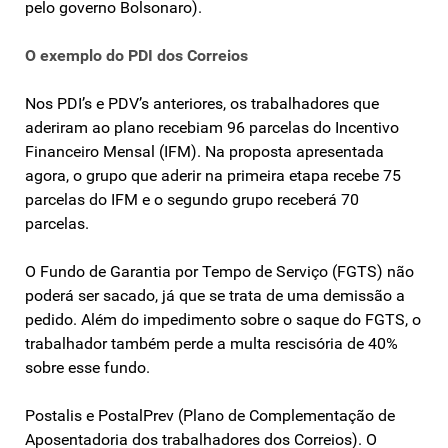
pelo governo Bolsonaro).
O exemplo do PDI dos Correios
Nos PDI’s e PDV’s anteriores, os trabalhadores que
aderiram ao plano recebiam 96 parcelas do Incentivo
Financeiro Mensal (IFM). Na proposta apresentada
agora, o grupo que aderir na primeira etapa recebe 75
parcelas do IFM e o segundo grupo receberá 70
parcelas.
O Fundo de Garantia por Tempo de Serviço (FGTS) não
poderá ser sacado, já que se trata de uma demissão a
pedido. Além do impedimento sobre o saque do FGTS, o
trabalhador também perde a multa rescisória de 40%
sobre esse fundo.
Postalis e PostalPrev (Plano de Complementação de
Aposentadoria dos trabalhadores dos Correios). O