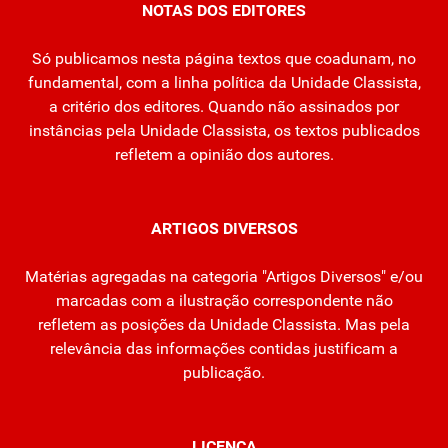
NOTAS DOS EDITORES
Só publicamos nesta página textos que coadunam, no
fundamental, com a linha política da Unidade Classista,
a critério dos editores. Quando não assinados por
instâncias pela Unidade Classista, os textos publicados
refletem a opinião dos autores.
ARTIGOS DIVERSOS
Matérias agregadas na categoria "Artigos Diversos" e/ou
marcadas com a ilustração correspondente não
refletem as posições da Unidade Classista. Mas pela
relevância das informações contidas justificam a
publicação.
LICENÇA