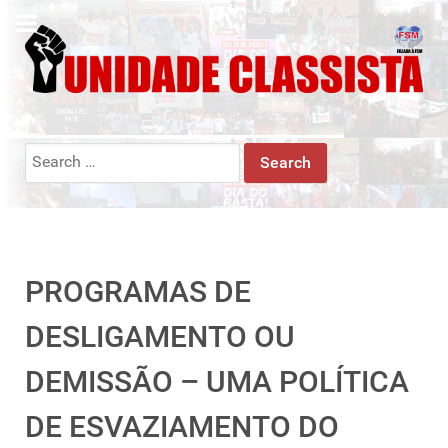
Search
for:
PROGRAMAS DE
DESLIGAMENTO OU
DEMISSÃO – UMA POLÍTICA
DE ESVAZIAMENTO DO