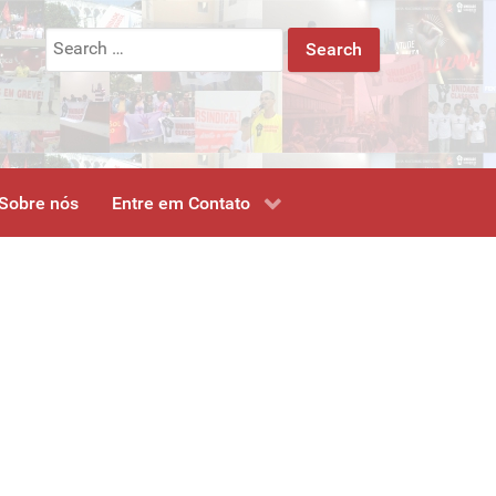
Search
for:
Sobre nós
Entre em Contato