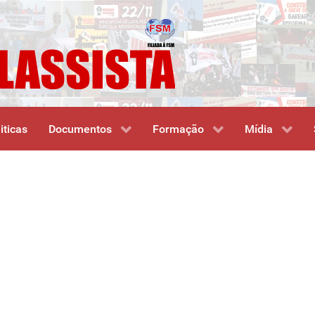
iticas
Documentos
Formação
Mídia