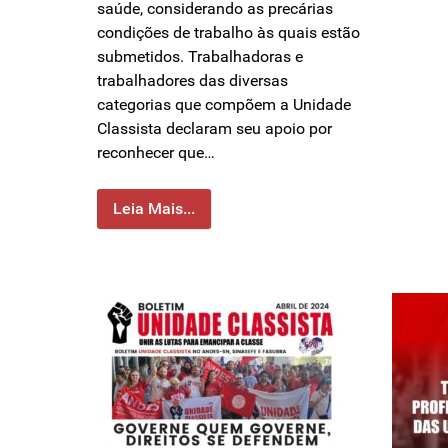
saúde, considerando as precárias
condições de trabalho às quais estão
submetidos. Trabalhadoras e
trabalhadores das diversas
categorias que compõem a Unidade
Classista declaram seu apoio por
reconhecer que…
Leia Mais...