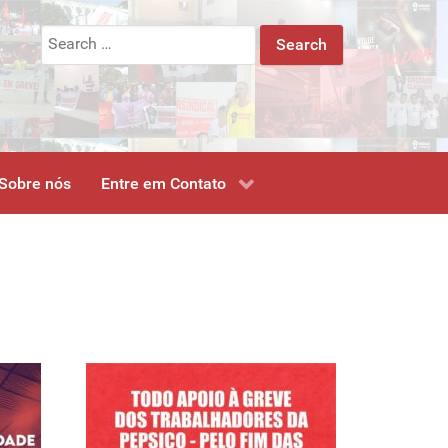
Search
for:
Sobre nós
Entre em Contato