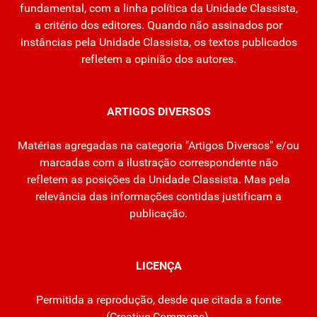
fundamental, com a linha política da Unidade Classista,
a critério dos editores. Quando não assinados por
instâncias pela Unidade Classista, os textos publicados
refletem a opinião dos autores.
ARTIGOS DIVERSOS
Matérias agregadas na categoria "Artigos Diversos" e/ou
marcadas com a ilustração correspondente não
refletem as posições da Unidade Classista. Mas pela
relevância das informações contidas justificam a
publicação.
LICENÇA
Permitida a reprodução, desde que citada a fonte
(
Creative Commons
).