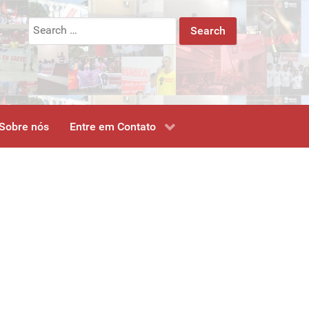
Search
for:
Sobre nós
Entre em Contato