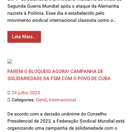
Segunda Guerra Mundial após o ataque da Alemanha
nazista à Polônia. Esse dia é estabelecido pelo
movimento sindical internacional classista como o…
Leia Mais...
PAREM O BLOQUEIO AGORA! CAMPANHA DE
SOLIDARIEDADE DA FSM COM O POVO DE CUBA
24 julho 2023
Categories:
Geral
,
Internacional
De acordo com a decisão unânime do Conselho
Presidencial de 2023, a Federação Sindical Mundial está
organizando uma campanha de solidariedade com o