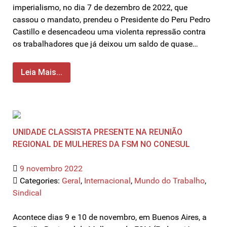
imperialismo, no dia 7 de dezembro de 2022, que
cassou o mandato, prendeu o Presidente do Peru Pedro
Castillo e desencadeou uma violenta repressão contra
os trabalhadores que já deixou um saldo de quase…
Leia Mais...
UNIDADE CLASSISTA PRESENTE NA REUNIÃO
REGIONAL DE MULHERES DA FSM NO CONESUL
9 novembro 2022
Categories:
Geral
,
Internacional
,
Mundo do Trabalho
,
Sindical
Acontece dias 9 e 10 de novembro, em Buenos Aires, a