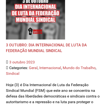
3 OUTUBRO: DIA INTERNACIONAL DE LUTA DA
FEDERAÇÃO MUNDIAL SINDICAL
3 outubro 2023
Categories:
Geral
,
Internacional
,
Mundo do Trabalho
,
Sindical
Hoje (3) é Dia Internacional de Luta da Federação
Sindical Mundial (FSM) que este ano se concentra na
defesa das liberdades democráticas e sindicais contra o
autoritarismo e a repressão e na luta para proteger o