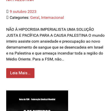
9 outubro 2023
Categories:
Geral
,
Internacional
NÃO À HIPOCRISIA IMPERIALISTA UMA SOLUÇÃO
JUSTA E PACÍFICA PARA A CAUSA PALESTINA O mundo
inteiro assiste com ansiedade e preocupação ao novo
derramamento de sangue que se desencadeia em Israel
e na Palestina e que ameaça incendiar toda a região do
Médio Oriente. Para a FSM, não…
Leia Mais...