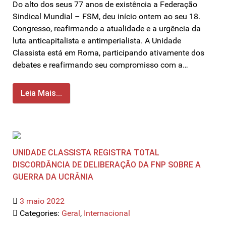
Do alto dos seus 77 anos de existência a Federação
Sindical Mundial – FSM, deu início ontem ao seu 18.
Congresso, reafirmando a atualidade e a urgência da
luta anticapitalista e antimperialista. A Unidade
Classista está em Roma, participando ativamente dos
debates e reafirmando seu compromisso com a…
Leia Mais...
UNIDADE CLASSISTA REGISTRA TOTAL
DISCORDÂNCIA DE DELIBERAÇÃO DA FNP SOBRE A
GUERRA DA UCRÂNIA
3 maio 2022
Categories:
Geral
,
Internacional