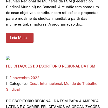
Reunião Regional de Mulheres da FSM (Federación
Sindical Mundial) no Conesul. A reunião tem como um
de seus objetivos contribuir com reflexões e propostas
para o movimento sindical mundial, a partir das
mulheres trabalhadoras. A programação do…
Leia Mais...
FELICITAÇÕES DO ESCRITÓRIO REGIONAL DA FSM
8 novembro 2022
Categories:
Geral
,
Internacional
,
Mundo do Trabalho
,
Sindical
DO ESCRITÓRIO REGIONAL DA FSM PARA A AMÉRICA
LATINA E O CARIBE, FELICITAMOS AS ORGANIZAÇÕES