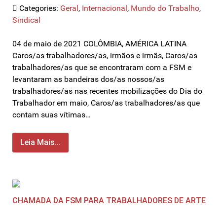
Categories:
Geral
,
Internacional
,
Mundo do Trabalho
,
Sindical
04 de maio de 2021 COLÔMBIA, AMÉRICA LATINA
Caros/as trabalhadores/as, irmãos e irmãs, Caros/as
trabalhadores/as que se encontraram com a FSM e
levantaram as bandeiras dos/as nossos/as
trabalhadores/as nas recentes mobilizações do Dia do
Trabalhador em maio, Caros/as trabalhadores/as que
contam suas vítimas…
Leia Mais...
CHAMADA DA FSM PARA TRABALHADORES DE ARTE