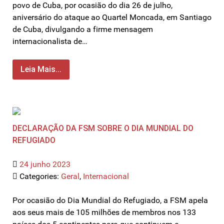
povo de Cuba, por ocasião do dia 26 de julho,
aniversário do ataque ao Quartel Moncada, em Santiago
de Cuba, divulgando a firme mensagem
internacionalista de…
Leia Mais...
DECLARAÇÃO DA FSM SOBRE O DIA MUNDIAL DO
REFUGIADO
24 junho 2023
Categories:
Geral
,
Internacional
Por ocasião do Dia Mundial do Refugiado, a FSM apela
aos seus mais de 105 milhões de membros nos 133