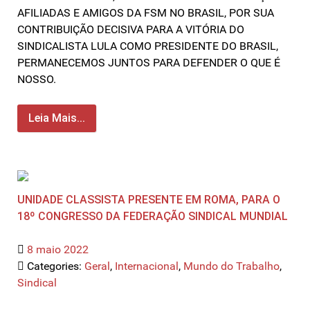
AFILIADAS E AMIGOS DA FSM NO BRASIL, POR SUA
CONTRIBUIÇÃO DECISIVA PARA A VITÓRIA DO
SINDICALISTA LULA COMO PRESIDENTE DO BRASIL,
PERMANECEMOS JUNTOS PARA DEFENDER O QUE É
NOSSO.
Leia Mais...
UNIDADE CLASSISTA PRESENTE EM ROMA, PARA O
18º CONGRESSO DA FEDERAÇÃO SINDICAL MUNDIAL
8 maio 2022
Categories:
Geral
,
Internacional
,
Mundo do Trabalho
,
Sindical