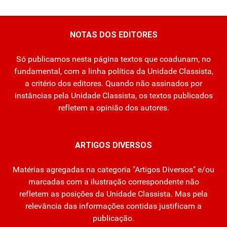
NOTAS DOS EDITORES
Só publicamos nesta página textos que coadunam, no
fundamental, com a linha política da Unidade Classista,
a critério dos editores. Quando não assinados por
instâncias pela Unidade Classista, os textos publicados
refletem a opinião dos autores.
ARTIGOS DIVERSOS
Matérias agregadas na categoria "Artigos Diversos" e/ou
marcadas com a ilustração correspondente não
refletem as posições da Unidade Classista. Mas pela
relevância das informações contidas justificam a
publicação.