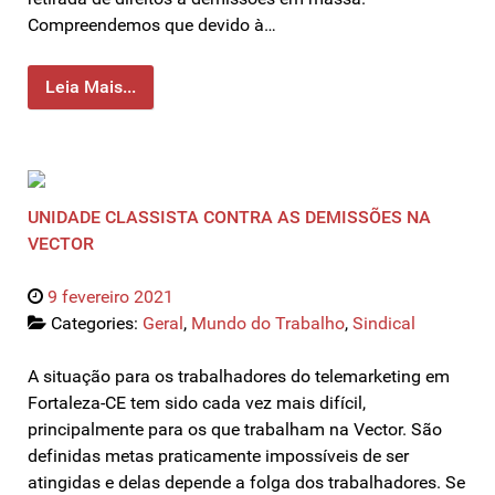
Compreendemos que devido à…
Leia Mais...
UNIDADE CLASSISTA CONTRA AS DEMISSÕES NA
VECTOR
9 fevereiro 2021
Categories:
Geral
,
Mundo do Trabalho
,
Sindical
A situação para os trabalhadores do telemarketing em
Fortaleza-CE tem sido cada vez mais difícil,
principalmente para os que trabalham na Vector. São
definidas metas praticamente impossíveis de ser
atingidas e delas depende a folga dos trabalhadores. Se