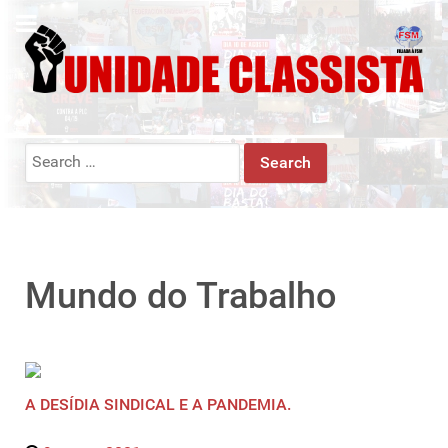
Search
for:
Mundo do Trabalho
A DESÍDIA SINDICAL E A PANDEMIA.