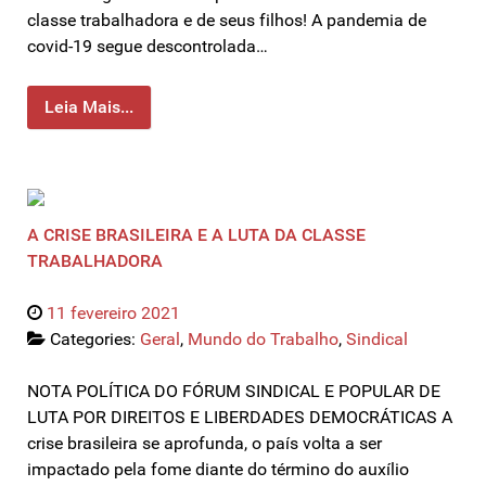
classe trabalhadora e de seus filhos! A pandemia de
covid-19 segue descontrolada…
Leia Mais...
A CRISE BRASILEIRA E A LUTA DA CLASSE
TRABALHADORA
11 fevereiro 2021
Categories:
Geral
,
Mundo do Trabalho
,
Sindical
NOTA POLÍTICA DO FÓRUM SINDICAL E POPULAR DE
LUTA POR DIREITOS E LIBERDADES DEMOCRÁTICAS A
crise brasileira se aprofunda, o país volta a ser
impactado pela fome diante do término do auxílio