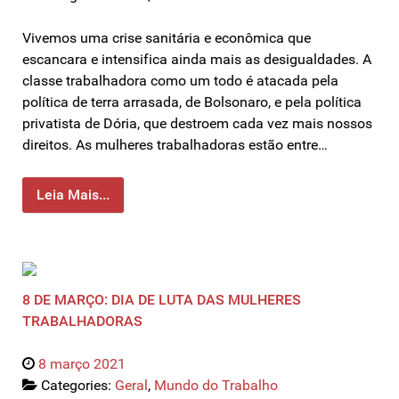
Vivemos uma crise sanitária e econômica que
escancara e intensifica ainda mais as desigualdades. A
classe trabalhadora como um todo é atacada pela
política de terra arrasada, de Bolsonaro, e pela política
privatista de Dória, que destroem cada vez mais nossos
direitos. As mulheres trabalhadoras estão entre…
Leia Mais...
8 DE MARÇO: DIA DE LUTA DAS MULHERES
TRABALHADORAS
8 março 2021
Categories:
Geral
,
Mundo do Trabalho