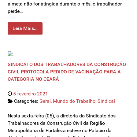
a meta não for atingida durante o mês, o trabalhador
perde…
Leia Mais...
SINDICATO DOS TRABALHADORES DA CONSTRUÇÃO
CIVIL PROTOCOLA PEDIDO DE VACINAÇÃO PARA A
CATEGORIA NO CEARÁ
5 fevereiro 2021
Categories:
Geral
,
Mundo do Trabalho
,
Sindical
Nesta sexta-feira (05), a diretoria do Sindicato dos
Trabalhadores da Construção Civil da Região
Metropolitana de Fortaleza esteve no Palácio da