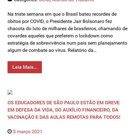
Na triste semana em que o Brasil bateu recordes de
óbitos por COVID, o Presidente Jair Bolsonaro fez
chacota do luto de milhares de brasileiros, chamando de
covardes aqueles que preferem o lockdown como
estratégia de sobrevivência num país sem planejamento
algum de combate ao vírus. Relatório da…
Leia Mais...
OS EDUCADORES DE SÃO PAULO ESTÃO EM GREVE
EM DEFESA DA VIDA, DO AUXÍLIO FINANCEIRO, DA
VACINAÇÃO E DAS AULAS REMOTAS PARA TODOS!
5 março 2021