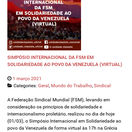
SIMPÓSIO INTERNACIONAL DA FSM EM
SOLIDARIEDADE AO POVO DA VENEZUELA (VIRTUAL)
1 março 2021
Categories:
Geral
,
Mundo do Trabalho
,
Sindical
A Federação Sindical Mundial (FSM), levando em
consideração os princípios de solidariedade e
internacionalismo proletário, realizou no dia de hoje
(01/03), o Simpósio Internacional em Solidariedade ao
povo da Venezuela de forma virtual às 17h na Grécia