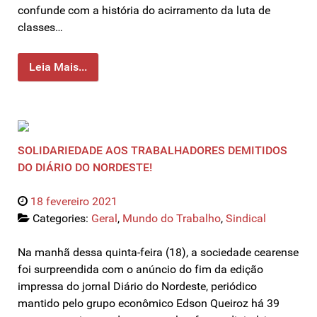
confunde com a história do acirramento da luta de
classes…
Leia Mais...
SOLIDARIEDADE AOS TRABALHADORES DEMITIDOS
DO DIÁRIO DO NORDESTE!
18 fevereiro 2021
Categories:
Geral
,
Mundo do Trabalho
,
Sindical
Na manhã dessa quinta-feira (18), a sociedade cearense
foi surpreendida com o anúncio do fim da edição
impressa do jornal Diário do Nordeste, periódico
mantido pelo grupo econômico Edson Queiroz há 39