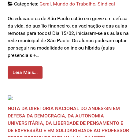
Categories:
Geral
,
Mundo do Trabalho
,
Sindical
Os educadores de São Paulo estão em greve em defesa
da vida, do auxílio financeiro, da vacinação e das aulas
remotas para todos! Dia 15/02, iniciaram-se as aulas na
rede municipal de São Paulo. Os alunos puderam optar
por seguir na modalidade online ou híbrida (aulas
presenciais +…
Leia Mais...
NOTA DA DIRETORIA NACIONAL DO ANDES-SN EM
DEFESA DA DEMOCRACIA, DA AUTONOMIA
UNIVERSITÁRIA, DA LIBERDADE DE PENSAMENTO E
DE EXPRESSÃO E EM SOLIDARIEDADE AO PROFESSOR