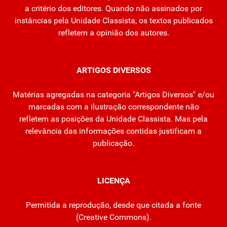
a critério dos editores. Quando não assinados por
instâncias pela Unidade Classista, os textos publicados
refletem a opinião dos autores.
ARTIGOS DIVERSOS
Matérias agregadas na categoria "Artigos Diversos" e/ou
marcadas com a ilustração correspondente não
refletem as posições da Unidade Classista. Mas pela
relevância das informações contidas justificam a
publicação.
LICENÇA
Permitida a reprodução, desde que citada a fonte
(
Creative Commons
).