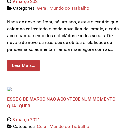
9 março 2021
Categories:
Geral
,
Mundo do Trabalho
Nada de novo no front, há um ano, este é o cenário que
estamos enfrentado a cada nova lida de jornais, a cada
acompanhamento dos noticiários e redes socais. De
novo e de novo os recordes de óbitos e letalidade da
pandemia só aumentam; ainda mais agora com as…
Leia Mais...
ESSE 8 DE MARÇO NÃO ACONTECE NUM MOMENTO
QUALQUER.
8 março 2021
Categories:
Geral
,
Mundo do Trabalho