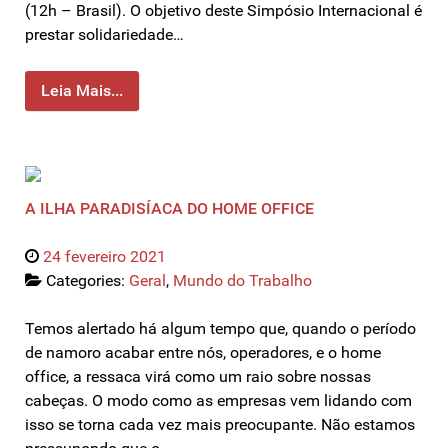
(12h – Brasil). O objetivo deste Simpósio Internacional é
prestar solidariedade…
Leia Mais...
A ILHA PARADISÍACA DO HOME OFFICE
24 fevereiro 2021
Categories:
Geral
,
Mundo do Trabalho
Temos alertado há algum tempo que, quando o período
de namoro acabar entre nós, operadores, e o home
office, a ressaca virá como um raio sobre nossas
cabeças. O modo como as empresas vem lidando com
isso se torna cada vez mais preocupante. Não estamos