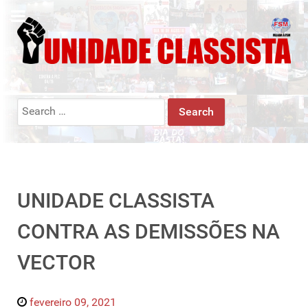
Search
for:
UNIDADE CLASSISTA
CONTRA AS DEMISSÕES NA
VECTOR
fevereiro 09, 2021