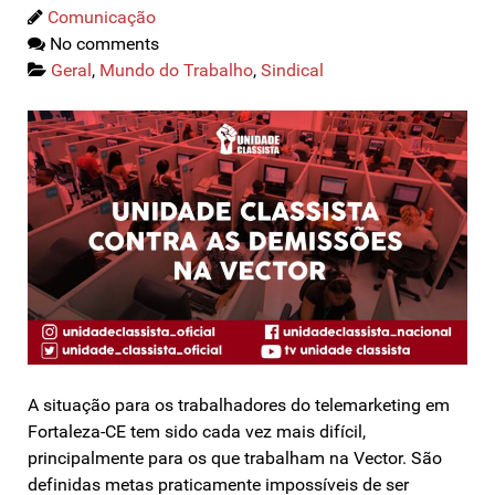
Comunicação
No comments
Geral
,
Mundo do Trabalho
,
Sindical
A situação para os trabalhadores do telemarketing em
Fortaleza-CE tem sido cada vez mais difícil,
principalmente para os que trabalham na Vector. São
definidas metas praticamente impossíveis de ser