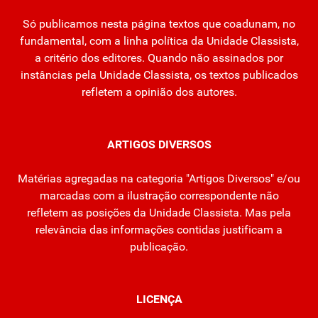
Só publicamos nesta página textos que coadunam, no
fundamental, com a linha política da Unidade Classista,
a critério dos editores. Quando não assinados por
instâncias pela Unidade Classista, os textos publicados
refletem a opinião dos autores.
ARTIGOS DIVERSOS
Matérias agregadas na categoria "Artigos Diversos" e/ou
marcadas com a ilustração correspondente não
refletem as posições da Unidade Classista. Mas pela
relevância das informações contidas justificam a
publicação.
LICENÇA