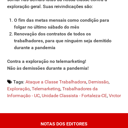
exploração geral. Suas reivindicações são:
O fim das metas mensais como condição para
folgar no último sábado do mês
Renovação dos contratos de todos os
trabalhadores, para que ninguém seja demitido
durante a pandemia
Contra a exploração no telemarketing!
Não às demissões durante a pandemia!
Tags:
Ataque a Classe Trabalhadora
,
Demissão
,
Exploração
,
Telemarketing
,
Trabalhadores da
Informação - UC
,
Unidade Classista - Fortaleza-CE
,
Vrctor
NOTAS DOS EDITORES