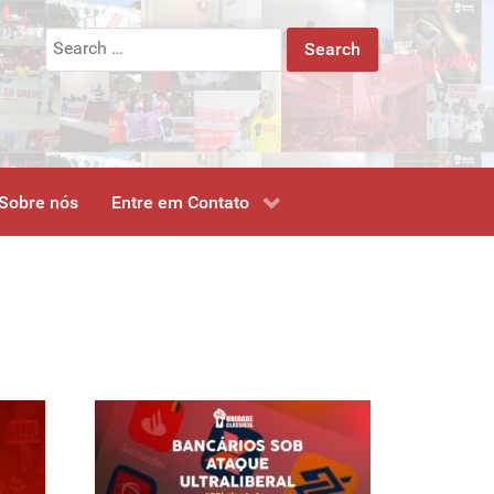
Search
for:
Sobre nós
Entre em Contato