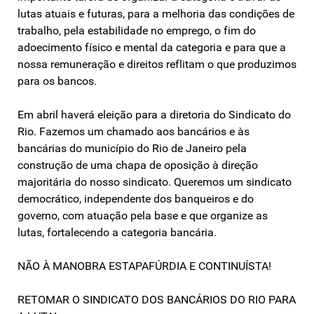
lutas atuais e futuras, para a melhoria das condições de
trabalho, pela estabilidade no emprego, o fim do
adoecimento físico e mental da categoria e para que a
nossa remuneração e direitos reflitam o que produzimos
para os bancos.
Em abril haverá eleição para a diretoria do Sindicato do
Rio. Fazemos um chamado aos bancários e às
bancárias do município do Rio de Janeiro pela
construção de uma chapa de oposição à direção
majoritária do nosso sindicato. Queremos um sindicato
democrático, independente dos banqueiros e do
governo, com atuação pela base e que organize as
lutas, fortalecendo a categoria bancária.
NÃO À MANOBRA ESTAPAFÚRDIA E CONTINUÍSTA!
RETOMAR O SINDICATO DOS BANCÁRIOS DO RIO PARA