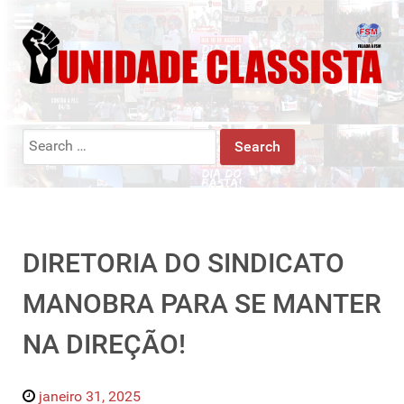
Search
for:
DIRETORIA DO SINDICATO
MANOBRA PARA SE MANTER
NA DIREÇÃO!
janeiro 31, 2025