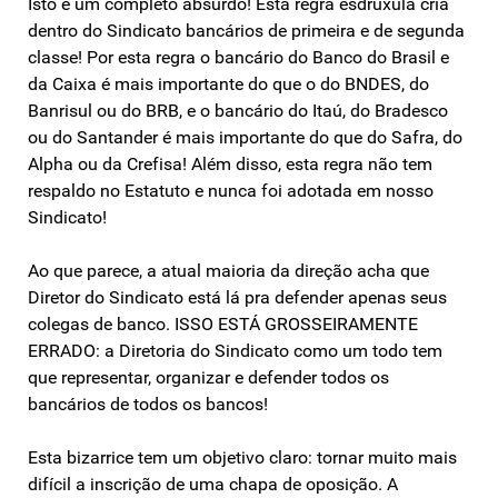
Isto é um completo absurdo! Esta regra esdrúxula cria
dentro do Sindicato bancários de primeira e de segunda
classe! Por esta regra o bancário do Banco do Brasil e
da Caixa é mais importante do que o do BNDES, do
Banrisul ou do BRB, e o bancário do Itaú, do Bradesco
ou do Santander é mais importante do que do Safra, do
Alpha ou da Crefisa! Além disso, esta regra não tem
respaldo no Estatuto e nunca foi adotada em nosso
Sindicato!
Ao que parece, a atual maioria da direção acha que
Diretor do Sindicato está lá pra defender apenas seus
colegas de banco. ISSO ESTÁ GROSSEIRAMENTE
ERRADO: a Diretoria do Sindicato como um todo tem
que representar, organizar e defender todos os
bancários de todos os bancos!
Esta bizarrice tem um objetivo claro: tornar muito mais
difícil a inscrição de uma chapa de oposição. A