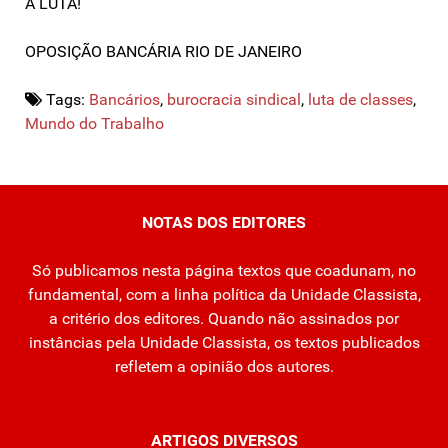
A LUTA!
OPOSIÇÃO BANCÁRIA RIO DE JANEIRO
Tags:
Bancários
,
burocracia sindical
,
luta de classes
,
Mundo do Trabalho
NOTAS DOS EDITORES
Só publicamos nesta página textos que coadunam, no
fundamental, com a linha política da Unidade Classista,
a critério dos editores. Quando não assinados por
instâncias pela Unidade Classista, os textos publicados
refletem a opinião dos autores.
ARTIGOS DIVERSOS