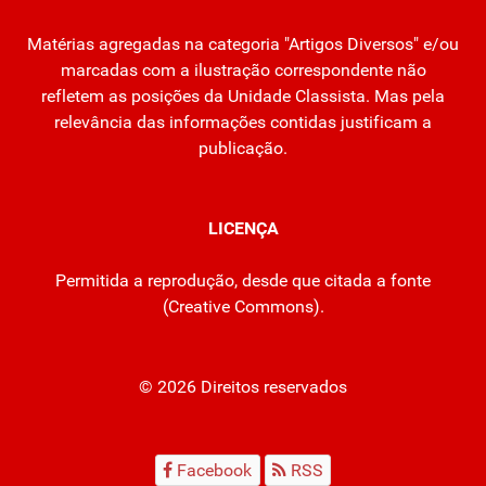
Matérias agregadas na categoria "Artigos Diversos" e/ou
marcadas com a ilustração correspondente não
refletem as posições da Unidade Classista. Mas pela
relevância das informações contidas justificam a
publicação.
LICENÇA
Permitida a reprodução, desde que citada a fonte
(
Creative Commons
).
© 2026 Direitos reservados
Facebook
RSS