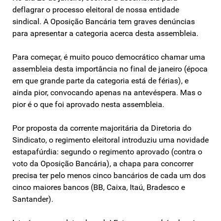
deflagrar o processo eleitoral de nossa entidade
sindical. A Oposição Bancária tem graves denúncias
para apresentar a categoria acerca desta assembleia.
Para começar, é muito pouco democrático chamar uma
assembleia desta importância no final de janeiro (época
em que grande parte da categoria está de férias), e
ainda pior, convocando apenas na antevéspera. Mas o
pior é o que foi aprovado nesta assembleia.
Por proposta da corrente majoritária da Diretoria do
Sindicato, o regimento eleitoral introduziu uma novidade
estapafúrdia: segundo o regimento aprovado (contra o
voto da Oposição Bancária), a chapa para concorrer
precisa ter pelo menos cinco bancários de cada um dos
cinco maiores bancos (BB, Caixa, Itaú, Bradesco e
Santander).