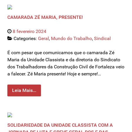
CAMARADA ZÉ MARIA, PRESENTE!
8 fevereiro 2024
Categories:
Geral
,
Mundo do Trabalho
,
Sindical
É com pesar que comunicamos que o camarada Zé
Maria da Unidade Classista e da diretoria do Sindicato
dos Trabalhadores da Construção Civil de Fortaleza veio
a falecer. Zé Maria presente! Hoje e sempre!…
Leia Mais...
SOLIDARIEDADE DA UNIDADE CLASSISTA COM A