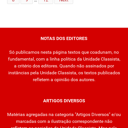
NOTAS DOS EDITORES
Só publicamos nesta página textos que coadunam, no
fundamental, com a linha política da Unidade Classista,
a critério dos editores. Quando não assinados por
instâncias pela Unidade Classista, os textos publicados
refletem a opinião dos autores.
ARTIGOS DIVERSOS
Matérias agregadas na categoria "Artigos Diversos" e/ou
marcadas com a ilustração correspondente não