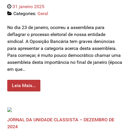
31 janeiro 2025
Categories:
Geral
No dia 23 de janeiro, ocorreu a assembleia para
deflagrar o processo eleitoral de nossa entidade
sindical. A Oposição Bancária tem graves denúncias
para apresentar a categoria acerca desta assembleia.
Para começar, é muito pouco democrático chamar uma
assembleia desta importância no final de janeiro (época
em que…
Leia Mais...
JORNAL DA UNIDADE CLASSISTA – DEZEMBRO DE
2024