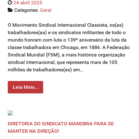
24 abril 2025
Categories:
Geral
O Movimento Sindical Internacional Classista, os(as)
trabalhadores(as) e os sindicatos militantes de todo o
mundo honram com luta o 139º aniversário da luta da
classe trabalhadora em Chicago, em 1886. A Federação
Sindical Mundial (FSM), a mais histórica organização
sindical internacional, que representa mais de 105
milhões de trabalhadores(as) em…
Leia Mais...
DIRETORIA DO SINDICATO MANOBRA PARA SE
MANTER NA DIREÇÃO!