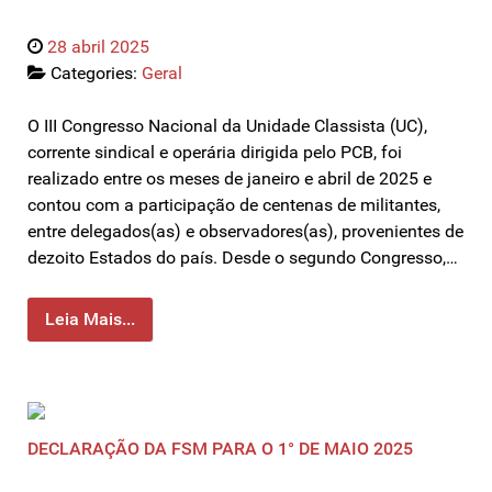
28 abril 2025
Categories:
Geral
O III Congresso Nacional da Unidade Classista (UC),
corrente sindical e operária dirigida pelo PCB, foi
realizado entre os meses de janeiro e abril de 2025 e
contou com a participação de centenas de militantes,
entre delegados(as) e observadores(as), provenientes de
dezoito Estados do país. Desde o segundo Congresso,…
Leia Mais...
DECLARAÇÃO DA FSM PARA O 1° DE MAIO 2025