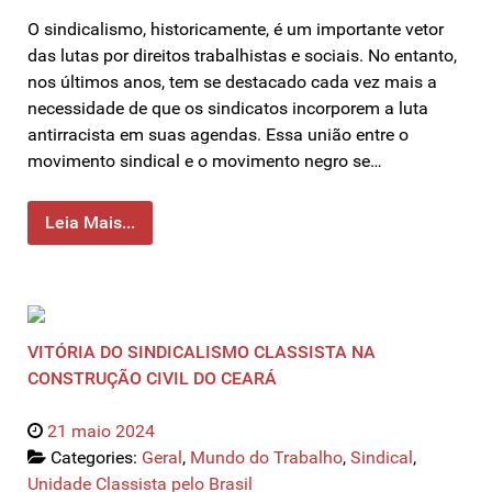
O sindicalismo, historicamente, é um importante vetor
das lutas por direitos trabalhistas e sociais. No entanto,
nos últimos anos, tem se destacado cada vez mais a
necessidade de que os sindicatos incorporem a luta
antirracista em suas agendas. Essa união entre o
movimento sindical e o movimento negro se…
Leia Mais...
VITÓRIA DO SINDICALISMO CLASSISTA NA
CONSTRUÇÃO CIVIL DO CEARÁ
21 maio 2024
Categories:
Geral
,
Mundo do Trabalho
,
Sindical
,
Unidade Classista pelo Brasil