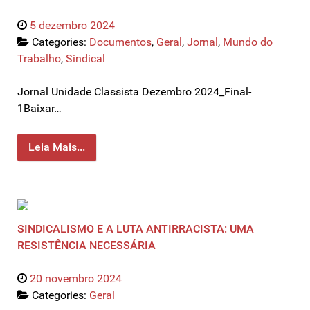
5 dezembro 2024
Categories:
Documentos
,
Geral
,
Jornal
,
Mundo do
Trabalho
,
Sindical
Jornal Unidade Classista Dezembro 2024_Final-
1Baixar…
Leia Mais...
SINDICALISMO E A LUTA ANTIRRACISTA: UMA
RESISTÊNCIA NECESSÁRIA
20 novembro 2024
Categories:
Geral