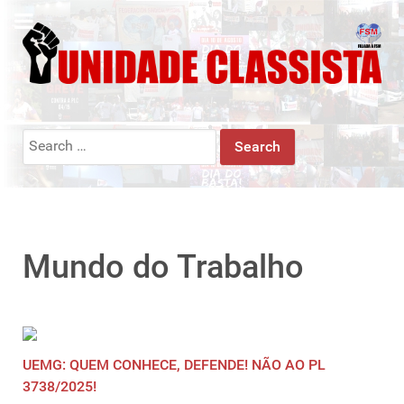
Search
for:
Mundo do Trabalho
UEMG: QUEM CONHECE, DEFENDE! NÃO AO PL
3738/2025!