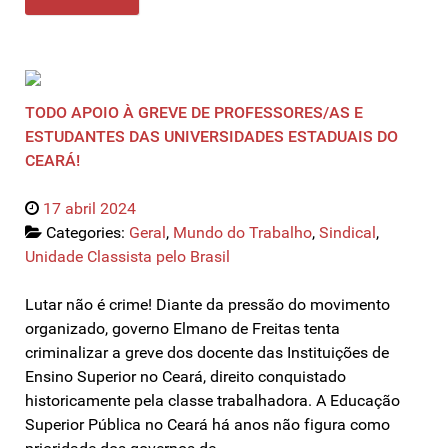
TODO APOIO À GREVE DE PROFESSORES/AS E
ESTUDANTES DAS UNIVERSIDADES ESTADUAIS DO
CEARÁ!
17 abril 2024
Categories:
Geral
,
Mundo do Trabalho
,
Sindical
,
Unidade Classista pelo Brasil
Lutar não é crime! Diante da pressão do movimento
organizado, governo Elmano de Freitas tenta
criminalizar a greve dos docente das Instituições de
Ensino Superior no Ceará, direito conquistado
historicamente pela classe trabalhadora. A Educação
Superior Pública no Ceará há anos não figura como