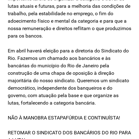
lutas atuais e futuras, para a melhoria das condições de
trabalho, pela estabilidade no emprego, o fim do
adoecimento físico e mental da categoria e para que a
nossa remuneração e direitos reflitam o que produzimos
para os bancos.
Em abril haverá eleição para a diretoria do Sindicato do
Rio. Fazemos um chamado aos bancários e às
bancárias do município do Rio de Janeiro pela
construção de uma chapa de oposição à direção
majoritária do nosso sindicato. Queremos um sindicato
democrático, independente dos banqueiros e do
governo, com atuação pela base e que organize as
lutas, fortalecendo a categoria bancária.
NÃO À MANOBRA ESTAPAFÚRDIA E CONTINUÍSTA!
RETOMAR O SINDICATO DOS BANCÁRIOS DO RIO PARA