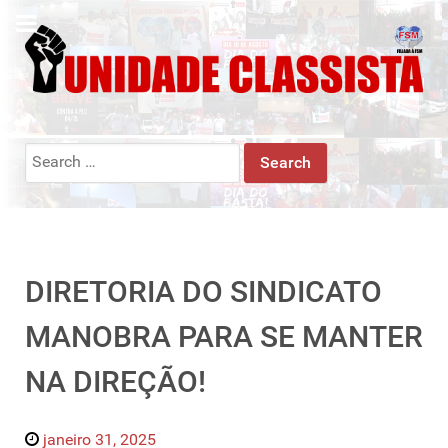
Search
for:
DIRETORIA DO SINDICATO
MANOBRA PARA SE MANTER
NA DIREÇÃO!
janeiro 31, 2025