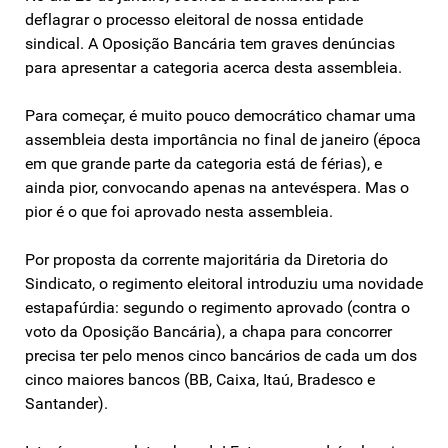
deflagrar o processo eleitoral de nossa entidade
sindical. A Oposição Bancária tem graves denúncias
para apresentar a categoria acerca desta assembleia.
Para começar, é muito pouco democrático chamar uma
assembleia desta importância no final de janeiro (época
em que grande parte da categoria está de férias), e
ainda pior, convocando apenas na antevéspera. Mas o
pior é o que foi aprovado nesta assembleia.
Por proposta da corrente majoritária da Diretoria do
Sindicato, o regimento eleitoral introduziu uma novidade
estapafúrdia: segundo o regimento aprovado (contra o
voto da Oposição Bancária), a chapa para concorrer
precisa ter pelo menos cinco bancários de cada um dos
cinco maiores bancos (BB, Caixa, Itaú, Bradesco e
Santander).