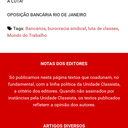
A LUTA!
OPOSIÇÃO BANCÁRIA RIO DE JANEIRO
Tags:
Bancários
,
burocracia sindical
,
luta de classes
,
Mundo do Trabalho
NOTAS DOS EDITORES
Só publicamos nesta página textos que coadunam, no
fundamental, com a linha política da Unidade Classista,
a critério dos editores. Quando não assinados por
instâncias pela Unidade Classista, os textos publicados
refletem a opinião dos autores.
ARTIGOS DIVERSOS