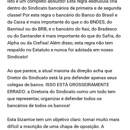
Isto é um completo absurdo! Esta regra esdrúxula cria
dentro do Sindicato bancários de primeira e de segunda
classe! Por esta regra o bancário do Banco do Brasil e
da Caixa é mais importante do que o do BNDES, do
Banrisul ou do BRB, e o bancário do Itaú, do Bradesco
ou do Santander é mais importante do que do Safra, do
Alpha ou da Crefisa! Além disso, esta regra não tem
respaldo no Estatuto e nunca foi adotada em nosso
Sindicato!
Ao que parece, a atual maioria da direção acha que
Diretor do Sindicato está lá pra defender apenas seus
colegas de banco. ISSO ESTÁ GROSSEIRAMENTE
ERRADO: a Diretoria do Sindicato como um todo tem
que representar, organizar e defender todos os
bancários de todos os bancos!
Esta bizarrice tem um objetivo claro: tornar muito mais
difícil a inscrição de uma chapa de oposição. A