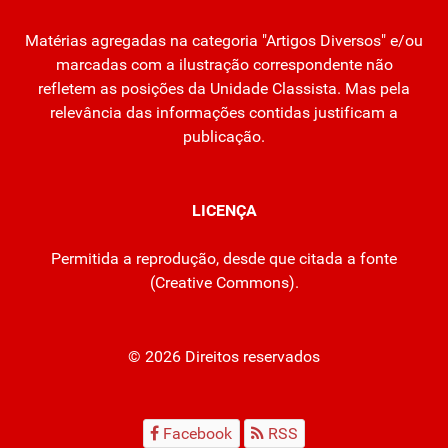
Matérias agregadas na categoria "Artigos Diversos" e/ou
marcadas com a ilustração correspondente não
refletem as posições da Unidade Classista. Mas pela
relevância das informações contidas justificam a
publicação.
LICENÇA
Permitida a reprodução, desde que citada a fonte
(
Creative Commons
).
© 2026 Direitos reservados
Facebook
RSS