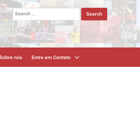
Search
for:
Sobre nós
Entre em Contato