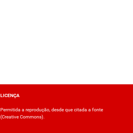
LICENÇA
Permitida a reprodução, desde que citada a fonte
(
Creative Commons
).