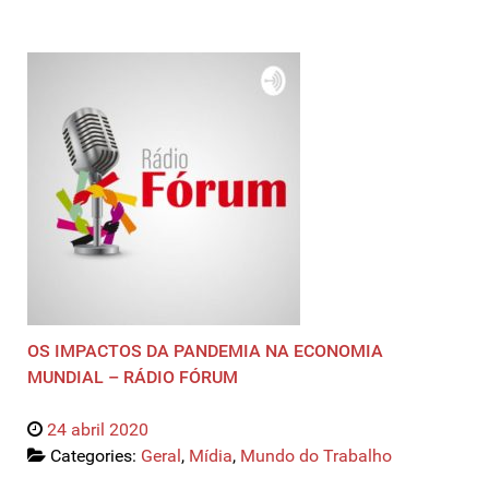
OS IMPACTOS DA PANDEMIA NA ECONOMIA
MUNDIAL – RÁDIO FÓRUM
24 abril 2020
Categories:
Geral
,
Mídia
,
Mundo do Trabalho