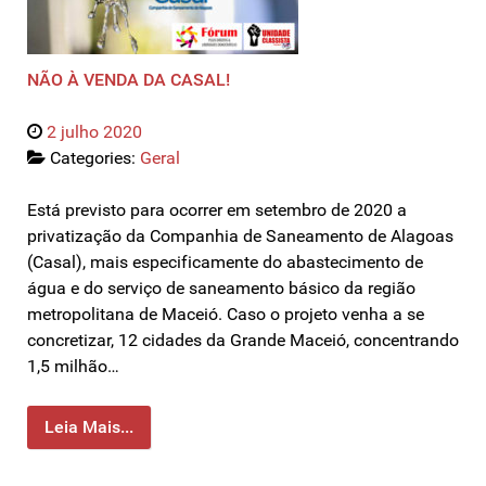
NÃO À VENDA DA CASAL!
2 julho 2020
Categories:
Geral
Está previsto para ocorrer em setembro de 2020 a
privatização da Companhia de Saneamento de Alagoas
(Casal), mais especificamente do abastecimento de
água e do serviço de saneamento básico da região
metropolitana de Maceió. Caso o projeto venha a se
concretizar, 12 cidades da Grande Maceió, concentrando
1,5 milhão…
Leia Mais...