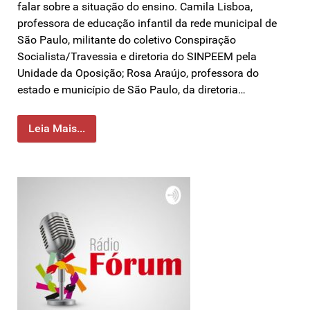
falar sobre a situação do ensino. Camila Lisboa,
professora de educação infantil da rede municipal de
São Paulo, militante do coletivo Conspiração
Socialista/Travessia e diretoria do SINPEEM pela
Unidade da Oposição; Rosa Araújo, professora do
estado e município de São Paulo, da diretoria…
Leia Mais...