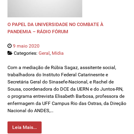
O PAPEL DA UNIVERSIDADE NO COMBATE À
PANDEMIA – RÁDIO FÓRUM
9 maio 2020
Categories:
Geral
,
Mídia
Com a mediação de Rúbia Sagaz, asssitente social,
trabalhadora do Instituto Federal Catarinesnte e
Secretária Geral do Sinasefe-Nacional, e Rachel de
Sousa, coordenadora do DCE da UERN e do Juntos-RN,
o programa entrevista Elisabeth Barbosa, professora de
enfermagem da UFF Campus Rio das Ostras, da Direção
Nacional do ANDES,…
Leia Mais...