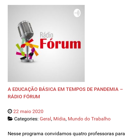
A EDUCAÇÃO BÁSICA EM TEMPOS DE PANDEMIA –
RÁDIO FÓRUM
22 maio 2020
Categories:
Geral
,
Mídia
,
Mundo do Trabalho
Nesse programa convidamos quatro professoras para