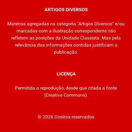
ARTIGOS DIVERSOS
Matérias agregadas na categoria "Artigos Diversos" e/ou
marcadas com a ilustração correspondente não
refletem as posições da Unidade Classista. Mas pela
relevância das informações contidas justificam a
publicação.
LICENÇA
Permitida a reprodução, desde que citada a fonte
(
Creative Commons
).
© 2026 Direitos reservados