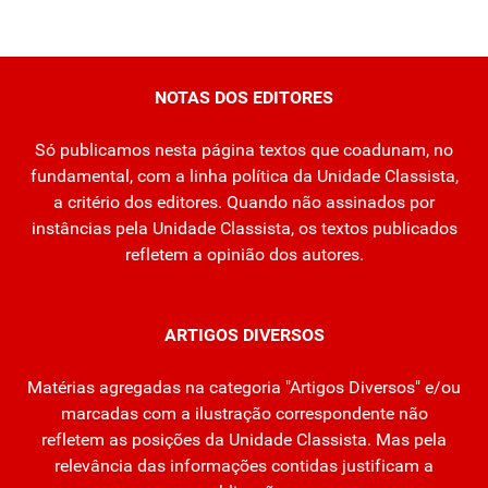
NOTAS DOS EDITORES
Só publicamos nesta página textos que coadunam, no
fundamental, com a linha política da Unidade Classista,
a critério dos editores. Quando não assinados por
instâncias pela Unidade Classista, os textos publicados
refletem a opinião dos autores.
ARTIGOS DIVERSOS
Matérias agregadas na categoria "Artigos Diversos" e/ou
marcadas com a ilustração correspondente não
refletem as posições da Unidade Classista. Mas pela
relevância das informações contidas justificam a