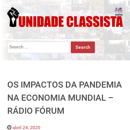
Search
for:
OS IMPACTOS DA PANDEMIA
NA ECONOMIA MUNDIAL –
RÁDIO FÓRUM
abril 24, 2020