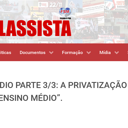
iticas
Documentos
Formação
Mídia
IO PARTE 3/3: A PRIVATIZAÇÃ
ENSINO MÉDIO”.