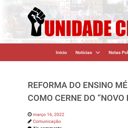
Inicio
Notícias
Notas Pol
REFORMA DO ENSINO MÉD
COMO CERNE DO “NOVO 
março 16, 2022
Comunicação