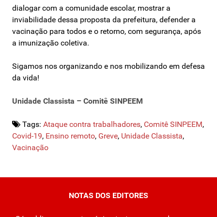
dialogar com a comunidade escolar, mostrar a
inviabilidade dessa proposta da prefeitura, defender a
vacinação para todos e o retorno, com segurança, após
a imunização coletiva.
Sigamos nos organizando e nos mobilizando em defesa
da vida!
Unidade Classista – Comitê SINPEEM
Tags:
Ataque contra trabalhadores
,
Comitê SINPEEM
,
Covid-19
,
Ensino remoto
,
Greve
,
Unidade Classista
,
Vacinação
NOTAS DOS EDITORES