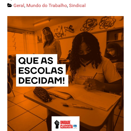
Geral
,
Mundo do Trabalho
,
Sindical