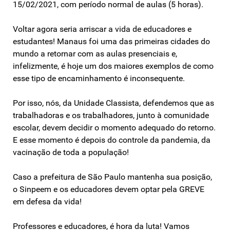
15/02/2021, com período normal de aulas (5 horas).
Voltar agora seria arriscar a vida de educadores e
estudantes! Manaus foi uma das primeiras cidades do
mundo a retornar com as aulas presenciais e,
infelizmente, é hoje um dos maiores exemplos de como
esse tipo de encaminhamento é inconsequente.
Por isso, nós, da Unidade Classista, defendemos que as
trabalhadoras e os trabalhadores, junto à comunidade
escolar, devem decidir o momento adequado do retorno.
E esse momento é depois do controle da pandemia, da
vacinação de toda a população!
Caso a prefeitura de São Paulo mantenha sua posição,
o Sinpeem e os educadores devem optar pela GREVE
em defesa da vida!
Professores e educadores, é hora da luta! Vamos