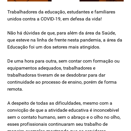
Trabalhadores da educação, estudantes e familiares
unidos contra a COVID-19, em defesa da vida!
Não há dúvidas de que, para além da área da Saúde,
que esteve na linha de frente nesta pandemia, a área da
Educação foi um dos setores mais atingidos.
De uma hora para outra, sem contar com formação ou
equipamentos adequados, trabalhadores e
trabalhadoras tiveram de se desdobrar para dar
continuidade ao processo de ensino, porém de forma
remota.
A despeito de todas as dificuldades, mesmo com a
convicção de que a atividade educativa é inconcebível
sem o contato humano, sem o abraço e o olho no olho,
esses profissionais continuaram seu trabalho de