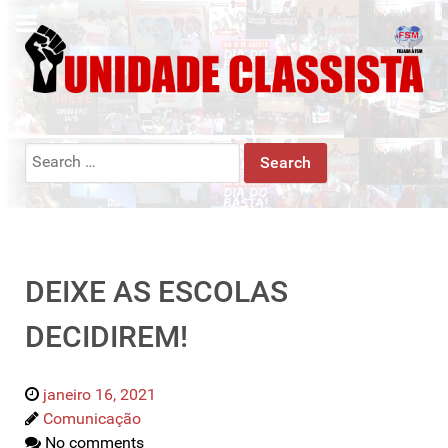
Search
for:
DEIXE AS ESCOLAS
DECIDIREM!
janeiro 16, 2021
Comunicação
No comments