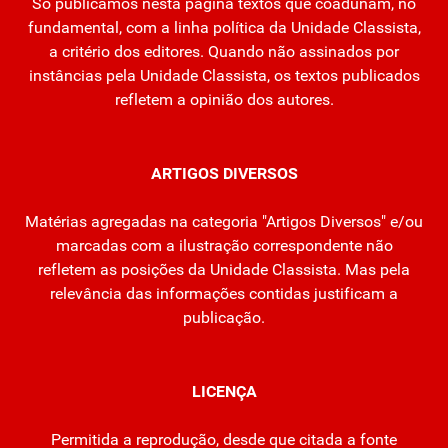
Só publicamos nesta página textos que coadunam, no
fundamental, com a linha política da Unidade Classista,
a critério dos editores. Quando não assinados por
instâncias pela Unidade Classista, os textos publicados
refletem a opinião dos autores.
ARTIGOS DIVERSOS
Matérias agregadas na categoria "Artigos Diversos" e/ou
marcadas com a ilustração correspondente não
refletem as posições da Unidade Classista. Mas pela
relevância das informações contidas justificam a
publicação.
LICENÇA
Permitida a reprodução, desde que citada a fonte