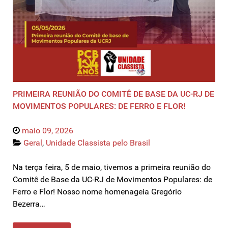
PRIMEIRA REUNIÃO DO COMITÊ DE BASE DA UC-RJ DE
MOVIMENTOS POPULARES: DE FERRO E FLOR!
maio 09, 2026
Geral
,
Unidade Classista pelo Brasil
Na terça feira, 5 de maio, tivemos a primeira reunião do
Comitê de Base da UC-RJ de Movimentos Populares: de
Ferro e Flor! Nosso nome homenageia Gregório
Bezerra…