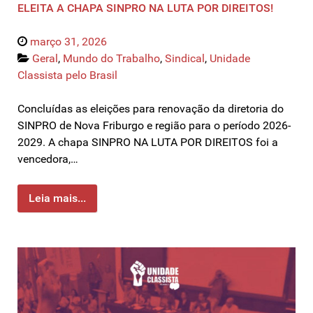
ELEITA A CHAPA SINPRO NA LUTA POR DIREITOS!
março 31, 2026
Geral
,
Mundo do Trabalho
,
Sindical
,
Unidade
Classista pelo Brasil
Concluídas as eleições para renovação da diretoria do
SINPRO de Nova Friburgo e região para o período 2026-
2029. A chapa SINPRO NA LUTA POR DIREITOS foi a
vencedora,…
Leia mais...