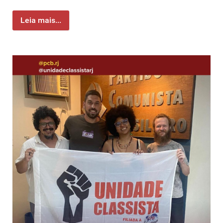
Leia mais...