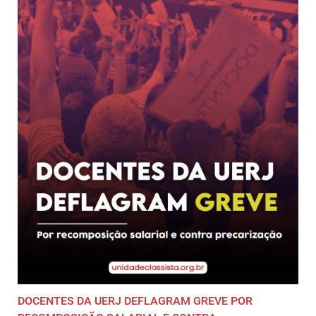
DOCENTES DA UERJ DEFLAGRAM GREVE POR