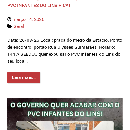
PVC INFANTES DO LINS FICA!
março 14, 2026
Geral
Data: 26/03/26 Local: praça do metrô da Estácio. Ponto
de encontro: portão Rua Ulysses Guimarães. Horário:
14h A SEEDUC quer expulsar o PVC Infantes do Lins do
seu local…
Leia mais...