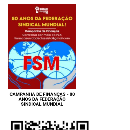
CAMPANHA DE FINANÇAS - 80
ANOS DA FEDERAÇÃO
SINDICAL MUNDIAL