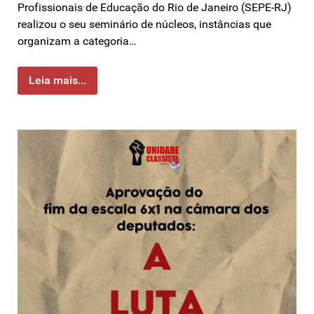
Profissionais de Educação do Rio de Janeiro (SEPE-RJ)
realizou o seu seminário de núcleos, instâncias que
organizam a categoria…
Leia mais...