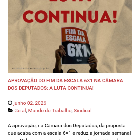
APROVAÇÃO DO FIM DA ESCALA 6X1 NA CÂMARA
DOS DEPUTADOS: A LUTA CONTINUA!
junho 02, 2026
Geral
,
Mundo do Trabalho
,
Sindical
A aprovação, na Câmara dos Deputados, da proposta
que acaba com a escala 6×1 e reduz a jornada semanal