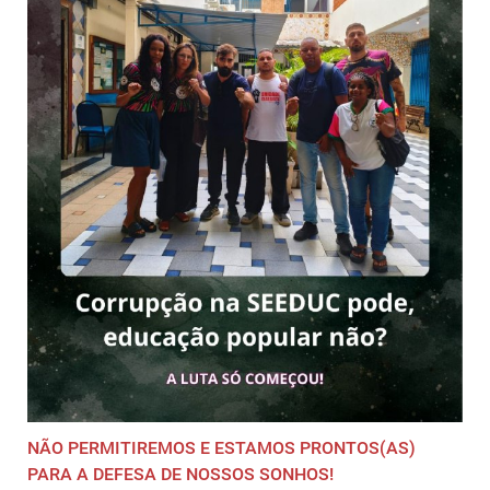
NÃO PERMITIREMOS E ESTAMOS PRONTOS(AS)
PARA A DEFESA DE NOSSOS SONHOS!