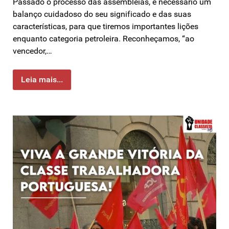
Passado o processo das assembleias, é necessário um
balanço cuidadoso do seu significado e das suas
características, para que tiremos importantes lições
enquanto categoria petroleira. Reconheçamos, “ao
vencedor,…
Leia mais...