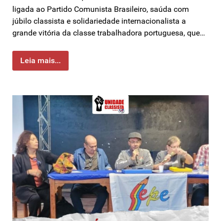
ligada ao Partido Comunista Brasileiro, saúda com
júbilo classista e solidariedade internacionalista a
grande vitória da classe trabalhadora portuguesa, que…
Leia mais...