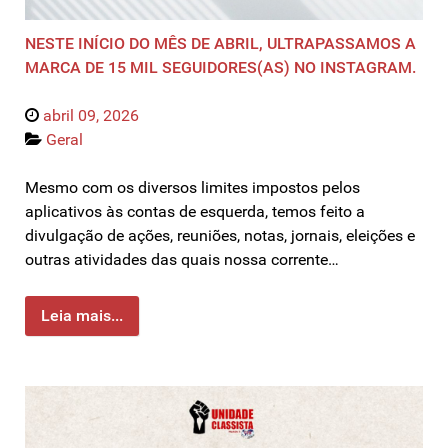
NESTE INÍCIO DO MÊS DE ABRIL, ULTRAPASSAMOS A
MARCA DE 15 MIL SEGUIDORES(AS) NO INSTAGRAM.
abril 09, 2026
Geral
Mesmo com os diversos limites impostos pelos
aplicativos às contas de esquerda, temos feito a
divulgação de ações, reuniões, notas, jornais, eleições e
outras atividades das quais nossa corrente…
Leia mais...