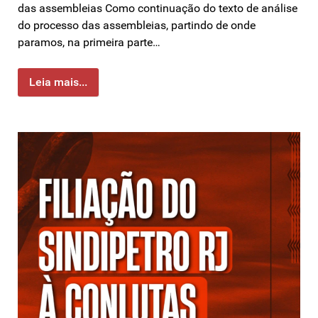
das assembleias Como continuação do texto de análise
do processo das assembleias, partindo de onde
paramos, na primeira parte…
Leia mais...