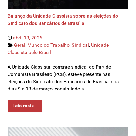
Balanço da Unidade Classista sobre as eleições do
Sindicato dos Bancários de Brasília
abril 13, 2026
Geral
,
Mundo do Trabalho
,
Sindical
,
Unidade
Classista pelo Brasil
A Unidade Classista, corrente sindical do Partido
Comunista Brasileiro (PCB), esteve presente nas
eleições do Sindicato dos Bancários de Brasília, nos
dias 9 a 13 de março, construindo a…
Leia mais...