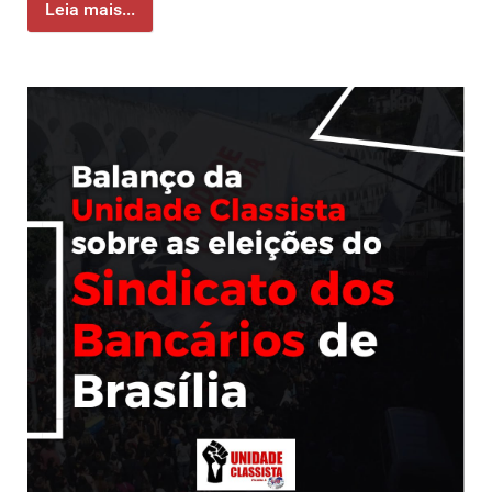
Leia mais...