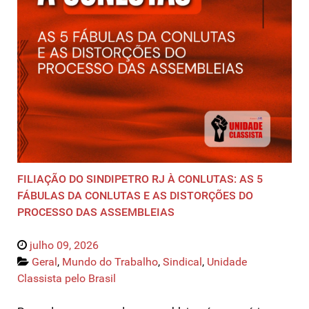
FILIAÇÃO DO SINDIPETRO RJ À CONLUTAS: AS 5
FÁBULAS DA CONLUTAS E AS DISTORÇÕES DO
PROCESSO DAS ASSEMBLEIAS
julho 09, 2026
Geral
,
Mundo do Trabalho
,
Sindical
,
Unidade
Classista pelo Brasil