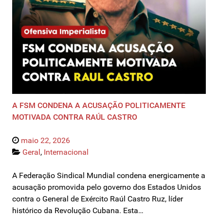
A FSM CONDENA A ACUSAÇÃO POLITICAMENTE
MOTIVADA CONTRA RAÚL CASTRO
maio 22, 2026
Geral
,
Internacional
A Federação Sindical Mundial condena energicamente a
acusação promovida pelo governo dos Estados Unidos
contra o General de Exército Raúl Castro Ruz, líder
histórico da Revolução Cubana. Esta…