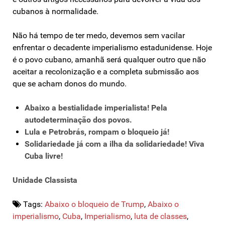
cubanos à normalidade.
Não há tempo de ter medo, devemos sem vacilar
enfrentar o decadente imperialismo estadunidense. Hoje
é o povo cubano, amanhã será qualquer outro que não
aceitar a recolonização e a completa submissão aos
que se acham donos do mundo.
Abaixo a bestialidade imperialista! Pela
autodeterminação dos povos.
Lula e Petrobrás, rompam o bloqueio já!
Solidariedade já com a ilha da solidariedade! Viva
Cuba livre!
Unidade Classista
Tags:
Abaixo o bloqueio de Trump
,
Abaixo o
imperialismo
,
Cuba
,
Imperialismo
,
luta de classes
,