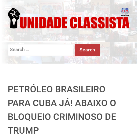
Search
for:
PETRÓLEO BRASILEIRO
PARA CUBA JÁ! ABAIXO O
BLOQUEIO CRIMINOSO DE
TRUMP