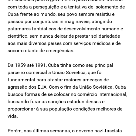
com toda a perseguição e a tentativa de isolamento de
Cuba frente ao mundo, seu povo sempre resistiu e
passou por conjunturas inimagináveis, atingindo
patamares fantásticos de desenvolvimento humano e
científico, sem nunca deixar de prestar solidariedade
aos mais diversos países com serviços médicos e de
socorro diante de emergências.
Da 1959 até 1991, Cuba tinha como seu principal
parceiro comercial a União Soviética, que foi
fundamental para afastar maiores ameaças de
agressão dos EUA. Com o fim da União Soviética, Cuba
buscou formas de se colocar no comércio internacional,
buscando furar as sanções estadunidenses e
proporcionar à sua população condições melhores de
vida.
Porém, nas últimas semanas, o governo nazi-fascista