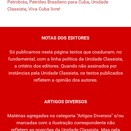
Petrobrás
,
Petróleo Brasileiro para Cuba
,
Unidade
Classista
,
Viva Cuba livre!
NOTAS DOS EDITORES
Só publicamos nesta página textos que coadunam, no
fundamental, com a linha política da Unidade Classista,
a critério dos editores. Quando não assinados por
instâncias pela Unidade Classista, os textos publicados
refletem a opinião dos autores.
ARTIGOS DIVERSOS
Matérias agregadas na categoria "Artigos Diversos" e/ou
marcadas com a ilustração correspondente não
refletem as posições da Unidade Classista. Mas pela