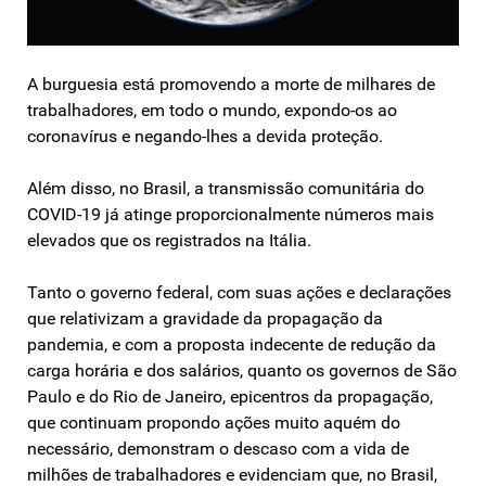
A burguesia está promovendo a morte de milhares de
trabalhadores, em todo o mundo, expondo-os ao
coronavírus e negando-lhes a devida proteção.
Além disso, no Brasil, a transmissão comunitária do
COVID-19 já atinge proporcionalmente números mais
elevados que os registrados na Itália.
Tanto o governo federal, com suas ações e declarações
que relativizam a gravidade da propagação da
pandemia, e com a proposta indecente de redução da
carga horária e dos salários, quanto os governos de São
Paulo e do Rio de Janeiro, epicentros da propagação,
que continuam propondo ações muito aquém do
necessário, demonstram o descaso com a vida de
milhões de trabalhadores e evidenciam que, no Brasil,