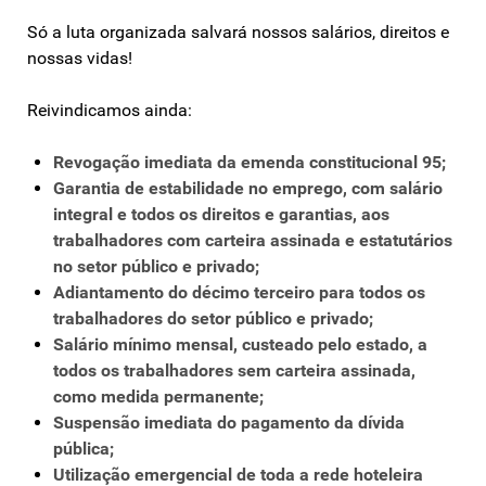
Só a luta organizada salvará nossos salários, direitos e
nossas vidas!
Reivindicamos ainda:
Revogação imediata da emenda constitucional 95;
Garantia de estabilidade no emprego, com salário
integral e todos os direitos e garantias, aos
trabalhadores com carteira assinada e estatutários
no setor público e privado;
Adiantamento do décimo terceiro para todos os
trabalhadores do setor público e privado;
Salário mínimo mensal, custeado pelo estado, a
todos os trabalhadores sem carteira assinada,
como medida permanente;
Suspensão imediata do pagamento da dívida
pública;
Utilização emergencial de toda a rede hoteleira