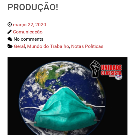
PRODUÇÃO!
março 22, 2020
Comunicação
No comments
Geral
,
Mundo do Trabalho
,
Notas Politicas