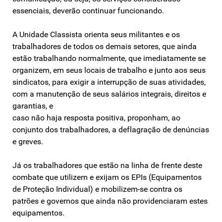
essenciais, deverão continuar funcionando.
A Unidade Classista orienta seus militantes e os
trabalhadores de todos os demais setores, que ainda
estão trabalhando normalmente, que imediatamente se
organizem, em seus locais de trabalho e junto aos seus
sindicatos, para exigir a interrupção de suas atividades,
com a manutenção de seus salários integrais, direitos e
garantias, e
caso não haja resposta positiva, proponham, ao
conjunto dos trabalhadores, a deflagração de denúncias
e greves.
Já os trabalhadores que estão na linha de frente deste
combate que utilizem e exijam os EPIs (Equipamentos
de Proteção Individual) e mobilizem-se contra os
patrões e governos que ainda não providenciaram estes
equipamentos.