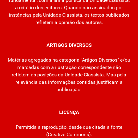
fundamental, com a linha política da Unidade Classista,
a critério dos editores. Quando não assinados por
instâncias pela Unidade Classista, os textos publicados
refletem a opinião dos autores.
ARTIGOS DIVERSOS
Matérias agregadas na categoria "Artigos Diversos" e/ou
marcadas com a ilustração correspondente não
refletem as posições da Unidade Classista. Mas pela
relevância das informações contidas justificam a
publicação.
LICENÇA
Permitida a reprodução, desde que citada a fonte
(
Creative Commons
).