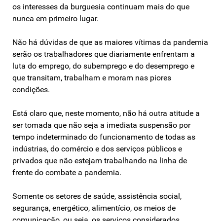
os interesses da burguesia continuam mais do que
nunca em primeiro lugar.
Não há dúvidas de que as maiores vítimas da pandemia
serão os trabalhadores que diariamente enfrentam a
luta do emprego, do subemprego e do desemprego e
que transitam, trabalham e moram nas piores
condições.
Está claro que, neste momento, não há outra atitude a
ser tomada que não seja a imediata suspensão por
tempo indeterminado do funcionamento de todas as
indústrias, do comércio e dos serviços públicos e
privados que não estejam trabalhando na linha de
frente do combate a pandemia.
Somente os setores de saúde, assistência social,
segurança, energético, alimentício, os meios de
comunicação, ou seja, os serviços considerados