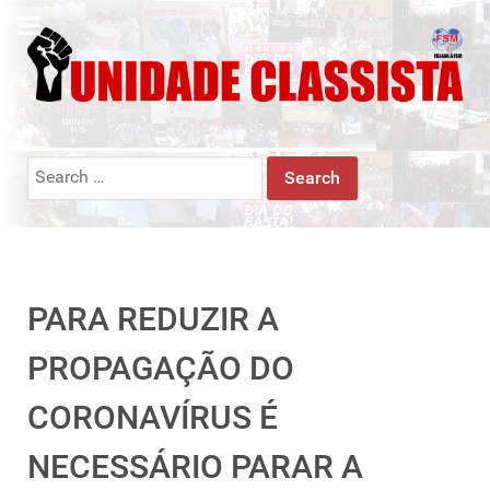
Search
for:
PARA REDUZIR A
PROPAGAÇÃO DO
CORONAVÍRUS É
NECESSÁRIO PARAR A