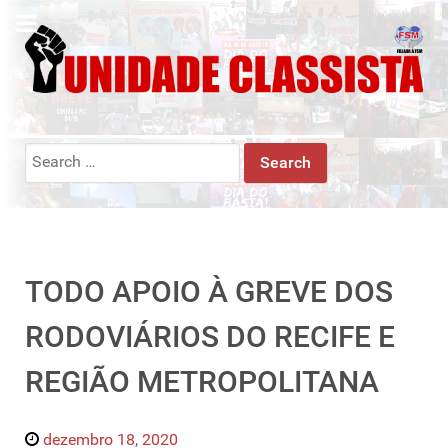
Search
for:
TODO APOIO À GREVE DOS
RODOVIÁRIOS DO RECIFE E
REGIÃO METROPOLITANA
dezembro 18, 2020