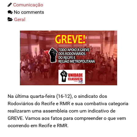
Comunicação
No comments
Geral
Na última quarta-feira (16-12), o sindicato dos
Rodoviários do Recife e RMR e sua combativa categoria
realizaram uma assembleia com um indicativo de
GREVE. Vamos aos fatos para compreender o que vem
ocorrendo em Recife e RMR.