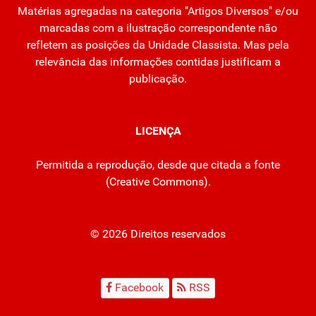
Matérias agregadas na categoria "Artigos Diversos" e/ou
marcadas com a ilustração correspondente não
refletem as posições da Unidade Classista. Mas pela
relevância das informações contidas justificam a
publicação.
LICENÇA
Permitida a reprodução, desde que citada a fonte
(
Creative Commons
).
© 2026 Direitos reservados
Facebook
RSS