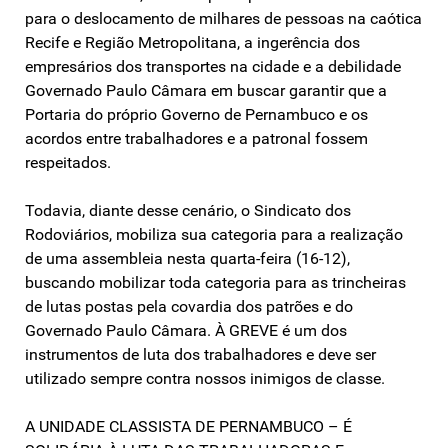
para o deslocamento de milhares de pessoas na caótica
Recife e Região Metropolitana, a ingerência dos
empresários dos transportes na cidade e a debilidade
Governado Paulo Câmara em buscar garantir que a
Portaria do próprio Governo de Pernambuco e os
acordos entre trabalhadores e a patronal fossem
respeitados.
Todavia, diante desse cenário, o Sindicato dos
Rodoviários, mobiliza sua categoria para a realização
de uma assembleia nesta quarta-feira (16-12),
buscando mobilizar toda categoria para as trincheiras
de lutas postas pela covardia dos patrões e do
Governado Paulo Câmara. À GREVE é um dos
instrumentos de luta dos trabalhadores e deve ser
utilizado sempre contra nossos inimigos de classe.
A UNIDADE CLASSISTA DE PERNAMBUCO – É