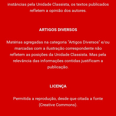
instâncias pela Unidade Classista, os textos publicados
refletem a opinião dos autores.
ARTIGOS DIVERSOS
Matérias agregadas na categoria "Artigos Diversos" e/ou
marcadas com a ilustração correspondente não
refletem as posições da Unidade Classista. Mas pela
relevância das informações contidas justificam a
publicação.
LICENÇA
Permitida a reprodução, desde que citada a fonte
(
Creative Commons
).