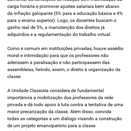
carga horária e promover ajustes salariais bem abaixo
da inflação galopante (5% para a educação básica e 4%
para o ensino superior). Logo, os docentes buscam o
ganho real de 5%, a manutenção dos direitos já
adquiridos e a regulamentação do trabalho virtual.
Como é comum em instituições privadas, houve assédio
moral e intimidação para que os professores não
aderissem à paralisação e não participassem das
assembleias, ferindo, assim, o direito à organização da
classe.
A Unidade Classista considera de fundamental
importância a mobilização dos professores da rede
privada e dá todo apoio à luta contra a tentativa de uma
maior precarização da classe. Além disso, convida
todas as categorias a um diálogo visando a construção
de um projeto emancipatório para a classe