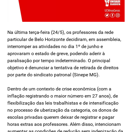
Na última terça-feira (24/5), os professores da rede
particular de Belo Horizonte decidiram, em assembleia,
interromper as atividades no dia 1º de junho e
aprovaram o estado de greve, podendo aderir à
paralisação por tempo indeterminado. O principal
objetivo é denunciar a tentativa de retirada de direitos
por parte do sindicato patronal (Sinepe MG).
Dentro de um contexto de crise econômica (com a
inflação registrando o maior número em 27 anos), de
flexibilização das leis trabalhistas e de intensificação
no processo de uberização da categoria, os donos de
escolas privadas querem deixar de registrar e pagar
horas extras aos professores. Além disso, intencionam
aumentar as condições de redução sem indenização da