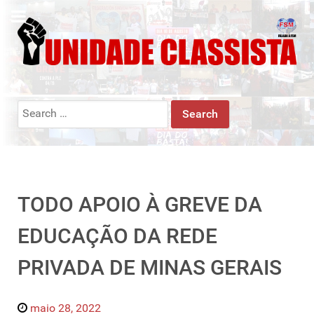
Search
for:
TODO APOIO À GREVE DA
EDUCAÇÃO DA REDE
PRIVADA DE MINAS GERAIS
maio 28, 2022