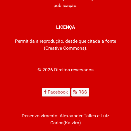
publicação.
LICENÇA
Permitida a reprodução, desde que citada a fonte
(
Creative Commons
).
© 2026 Direitos reservados
Facebook
RSS
Desenvolvimento:
Alexsander Talles
e Luiz
Carlos(Kaizim)