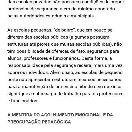
das escolas privadas não possuem condições de propor
protocolos de segurança além do mínimo apontado
pelas autoridades estaduais e municipais.
As escolas pequenas, “de bairro”, que em pouco se
diferem das escolas públicas (algumas possuem
estruturas até piores que muitas escolas públicas), não
têm possibilidade de oferecer, de fato, segurança para
alunos, professores e funcionários. Desta forma, a
responsabilidade pela segurança recairá, mais uma vez,
sobre os indivíduos. Além disso, as escolas de pequeno
porte não apresentam estrutura e recursos necessários
para a manutenção de um ensino híbrido sem que isso
signifique a sobrecarga de trabalho para os professores
e funcionários
A MENTIRA DO ACOLHIMENTO EMOCIONAL E DA
PREOCUPAÇÃO PEDAGÓGICA