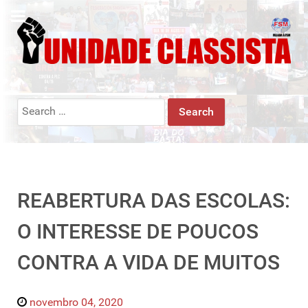
Search
for:
REABERTURA DAS ESCOLAS:
O INTERESSE DE POUCOS
CONTRA A VIDA DE MUITOS
novembro 04, 2020