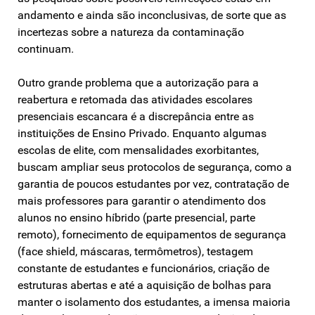
andamento e ainda são inconclusivas, de sorte que as
incertezas sobre a natureza da contaminação
continuam.
Outro grande problema que a autorização para a
reabertura e retomada das atividades escolares
presenciais escancara é a discrepância entre as
instituições de Ensino Privado. Enquanto algumas
escolas de elite, com mensalidades exorbitantes,
buscam ampliar seus protocolos de segurança, como a
garantia de poucos estudantes por vez, contratação de
mais professores para garantir o atendimento dos
alunos no ensino híbrido (parte presencial, parte
remoto), fornecimento de equipamentos de segurança
(face shield, máscaras, termômetros), testagem
constante de estudantes e funcionários, criação de
estruturas abertas e até a aquisição de bolhas para
manter o isolamento dos estudantes, a imensa maioria