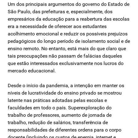
Um dos principais argumentos do governo do Estado de
São Paulo, das prefeituras e, especialmente, dos
empresários da educação para a reabertura das escolas
era a necessidade de oferecer aos estudantes
acolhimento emocional e reduzir os possíveis prejuízos
pedagógicos do longo período de isolamento social e de
ensino remoto. No entanto, está mais do que claro que
tais preocupações não passam de falácias daqueles
que estão interessados exclusivamente nos lucros do
mercado educacional.
Desde o início da pandemia, a intenção em manter os
níveis de lucratividade do ensino privado se mostrou
latente nas práticas adotadas pelas escolas e
faculdades em todo o país. Superexploração do
trabalho de professores, aumento de jornada de
trabalho, redução de salários, transferência de
responsabilidades de diferentes ordens para o corpo
docente (incluindo os custos de energia, internet e