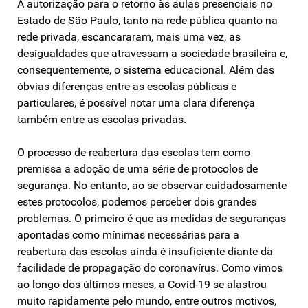
A autorização para o retorno às aulas presenciais no
Estado de São Paulo, tanto na rede pública quanto na
rede privada, escancararam, mais uma vez, as
desigualdades que atravessam a sociedade brasileira e,
consequentemente, o sistema educacional. Além das
óbvias diferenças entre as escolas públicas e
particulares, é possível notar uma clara diferença
também entre as escolas privadas.
O processo de reabertura das escolas tem como
premissa a adoção de uma série de protocolos de
segurança. No entanto, ao se observar cuidadosamente
estes protocolos, podemos perceber dois grandes
problemas. O primeiro é que as medidas de seguranças
apontadas como mínimas necessárias para a
reabertura das escolas ainda é insuficiente diante da
facilidade de propagação do coronavírus. Como vimos
ao longo dos últimos meses, a Covid-19 se alastrou
muito rapidamente pelo mundo, entre outros motivos,