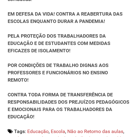
EM DEFESA DA VIDA! CONTRA A REABERTURA DAS
ESCOLAS ENQUANTO DURAR A PANDEMIA!
PELA PROTEÇÃO DOS TRABALHADORES DA
EDUCAÇÃO E DE ESTUDANTES COM MEDIDAS
EFICAZES DE ISOLAMENTO!
POR CONDIÇÕES DE TRABALHO DIGNAS AOS
PROFESSORES E FUNCIONÁRIOS NO ENSINO
REMOTO!
CONTRA TODA FORMA DE TRANSFERÊNCIA DE
RESPONSABILIDADES DOS PREJUÍZOS PEDAGÓGICOS
E EMOCIONAIS PARA OS TRABALHADORES DA
EDUCAÇÃO!
Tags:
Educação
,
Escola
,
Não ao Retorno das aulas
,