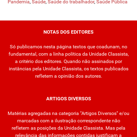
Pandemia
,
Saúde
,
Saúde do trabalhador
,
Saúde Pública
NOTAS DOS EDITORES
Só publicamos nesta página textos que coadunam, no
fundamental, com a linha política da Unidade Classista,
a critério dos editores. Quando não assinados por
instâncias pela Unidade Classista, os textos publicados
refletem a opinião dos autores.
ARTIGOS DIVERSOS
Matérias agregadas na categoria "Artigos Diversos" e/ou
marcadas com a ilustração correspondente não
refletem as posições da Unidade Classista. Mas pela
relevância das informações contidas justificam a