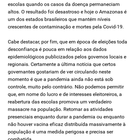
escolas quando os casos da doença permaneciam
altos. O resultado foi desastroso e hoje o Amazonas é
um dos estados brasileiros que mantém níveis
crescentes de contaminação e mortes pela Covid-19.
Cabe destacar, por fim, que em época de eleições toda
desconfiança é pouca em relação aos dados
epidemiológicos publicizados pelos governos locais e
regionais. Certamente a última notícia que certos
governantes gostariam de ver circulando neste
momento é que a pandemia ainda não está sob
controle, muito pelo contrário. Não podemos permitir
que, em nome do lucro e de interesses eleitoreiros, a
reabertura das escolas promova um verdadeiro
massacre na população. Retomar as atividades
presenciais enquanto durar a pandemia ou enquanto
não houver vacina eficaz distribuída massivamente à
população é uma medida perigosa e precisa ser
combatida.