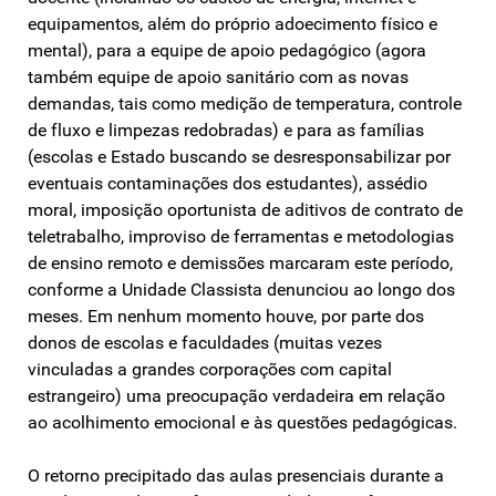
equipamentos, além do próprio adoecimento físico e
mental), para a equipe de apoio pedagógico (agora
também equipe de apoio sanitário com as novas
demandas, tais como medição de temperatura, controle
de fluxo e limpezas redobradas) e para as famílias
(escolas e Estado buscando se desresponsabilizar por
eventuais contaminações dos estudantes), assédio
moral, imposição oportunista de aditivos de contrato de
teletrabalho, improviso de ferramentas e metodologias
de ensino remoto e demissões marcaram este período,
conforme a Unidade Classista denunciou ao longo dos
meses. Em nenhum momento houve, por parte dos
donos de escolas e faculdades (muitas vezes
vinculadas a grandes corporações com capital
estrangeiro) uma preocupação verdadeira em relação
ao acolhimento emocional e às questões pedagógicas.
O retorno precipitado das aulas presenciais durante a