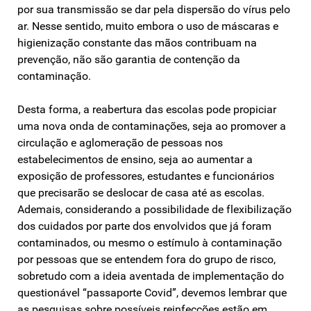
por sua transmissão se dar pela dispersão do vírus pelo
ar. Nesse sentido, muito embora o uso de máscaras e
higienização constante das mãos contribuam na
prevenção, não são garantia de contenção da
contaminação.
Desta forma, a reabertura das escolas pode propiciar
uma nova onda de contaminações, seja ao promover a
circulação e aglomeração de pessoas nos
estabelecimentos de ensino, seja ao aumentar a
exposição de professores, estudantes e funcionários
que precisarão se deslocar de casa até as escolas.
Ademais, considerando a possibilidade de flexibilização
dos cuidados por parte dos envolvidos que já foram
contaminados, ou mesmo o estímulo à contaminação
por pessoas que se entendem fora do grupo de risco,
sobretudo com a ideia aventada de implementação do
questionável “passaporte Covid”, devemos lembrar que
as pesquisas sobre possíveis reinfecções estão em