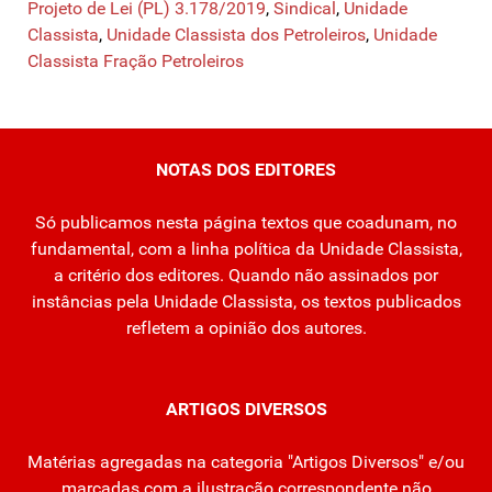
Projeto de Lei (PL) 3.178/2019
,
Sindical
,
Unidade
Classista
,
Unidade Classista dos Petroleiros
,
Unidade
Classista Fração Petroleiros
NOTAS DOS EDITORES
Só publicamos nesta página textos que coadunam, no
fundamental, com a linha política da Unidade Classista,
a critério dos editores. Quando não assinados por
instâncias pela Unidade Classista, os textos publicados
refletem a opinião dos autores.
ARTIGOS DIVERSOS
Matérias agregadas na categoria "Artigos Diversos" e/ou
marcadas com a ilustração correspondente não