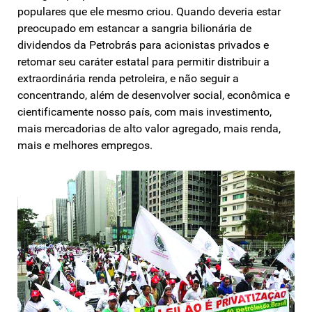
populares que ele mesmo criou. Quando deveria estar
preocupado em estancar a sangria bilionária de
dividendos da Petrobrás para acionistas privados e
retomar seu caráter estatal para permitir distribuir a
extraordinária renda petroleira, e não seguir a
concentrando, além de desenvolver social, econômica e
cientificamente nosso país, com mais investimento,
mais mercadorias de alto valor agregado, mais renda,
mais e melhores empregos.