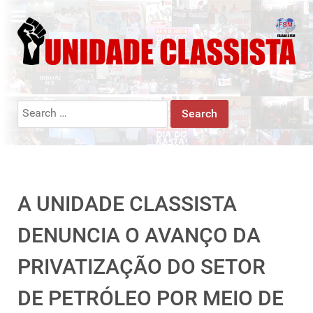
Search
for:
A UNIDADE CLASSISTA
DENUNCIA O AVANÇO DA
PRIVATIZAÇÃO DO SETOR
DE PETRÓLEO POR MEIO DE