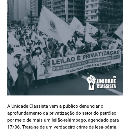
A Unidade Classista vem a público denunciar o
aprofundamento da privatização do setor do petróleo,
por meio de mais um leilão-relâmpago, agendado para
17/06. Trata-se de um verdadeiro crime de lesa-pátria,