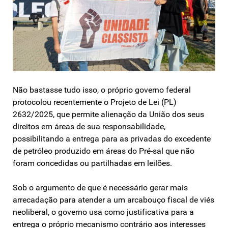
Não bastasse tudo isso, o próprio governo federal
protocolou recentemente o Projeto de Lei (PL)
2632/2025, que permite alienação da União dos seus
direitos em áreas de sua responsabilidade,
possibilitando a entrega para as privadas do excedente
de petróleo produzido em áreas do Pré-sal que não
foram concedidas ou partilhadas em leilões.
Sob o argumento de que é necessário gerar mais
arrecadação para atender a um arcabouço fiscal de viés
neoliberal, o governo usa como justificativa para a
entrega o próprio mecanismo contrário aos interesses