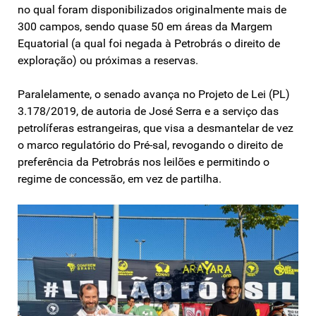
no qual foram disponibilizados originalmente mais de
300 campos, sendo quase 50 em áreas da Margem
Equatorial (a qual foi negada à Petrobrás o direito de
exploração) ou próximas a reservas.
Paralelamente, o senado avança no Projeto de Lei (PL)
3.178/2019, de autoria de José Serra e a serviço das
petrolíferas estrangeiras, que visa a desmantelar de vez
o marco regulatório do Pré-sal, revogando o direito de
preferência da Petrobrás nos leilões e permitindo o
regime de concessão, em vez de partilha.