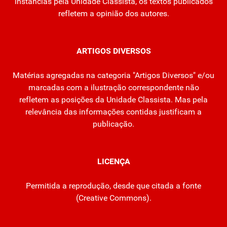
instâncias pela Unidade Classista, os textos publicados
refletem a opinião dos autores.
ARTIGOS DIVERSOS
Matérias agregadas na categoria "Artigos Diversos" e/ou
marcadas com a ilustração correspondente não
refletem as posições da Unidade Classista. Mas pela
relevância das informações contidas justificam a
publicação.
LICENÇA
Permitida a reprodução, desde que citada a fonte
(
Creative Commons
).