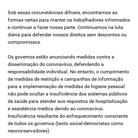
Sob essas circunstâncias difíceis, encontramos as
formas certas para manter os trabalhadores informados
e continuar a fazer nossa parte. Continuamos na luta
diária para defender nossos direitos sem descontos ou
compromissos.
Os governos estão anunciando medidas contra a
disseminação do coronavírus, defendendo a
responsabilidade individual. No entanto, o cumprimento
de medidas de restrição e campanhas de informação
para a implementação de medidas de higiene pessoal
não pode ocultar a insuficiência dos sistemas públicos
de saúde para atender aos requisitos de hospitalização
e assistência médica devido ao coronavírus.
Insuficiência resultante do enfraquecimento consciente
de todos os governos (tanto social-democratas como
neoconservadores).