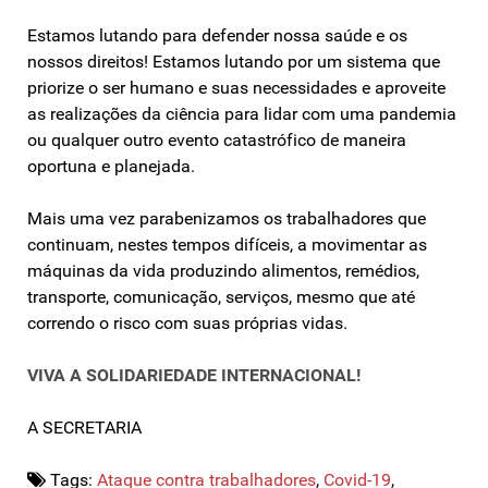
Estamos lutando para defender nossa saúde e os
nossos direitos! Estamos lutando por um sistema que
priorize o ser humano e suas necessidades e aproveite
as realizações da ciência para lidar com uma pandemia
ou qualquer outro evento catastrófico de maneira
oportuna e planejada.
Mais uma vez parabenizamos os trabalhadores que
continuam, nestes tempos difíceis, a movimentar as
máquinas da vida produzindo alimentos, remédios,
transporte, comunicação, serviços, mesmo que até
correndo o risco com suas próprias vidas.
VIVA A SOLIDARIEDADE INTERNACIONAL!
A SECRETARIA
Tags:
Ataque contra trabalhadores
,
Covid-19
,