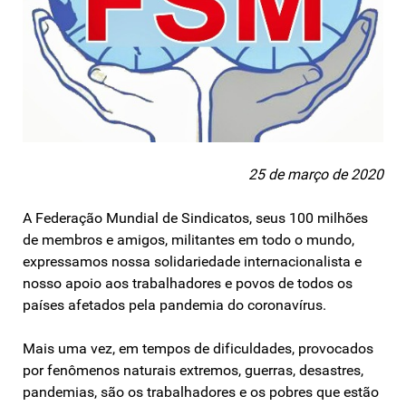
25 de março de 2020
A Federação Mundial de Sindicatos, seus 100 milhões
de membros e amigos, militantes em todo o mundo,
expressamos nossa solidariedade internacionalista e
nosso apoio aos trabalhadores e povos de todos os
países afetados pela pandemia do coronavírus.
Mais uma vez, em tempos de dificuldades, provocados
por fenômenos naturais extremos, guerras, desastres,
pandemias, são os trabalhadores e os pobres que estão