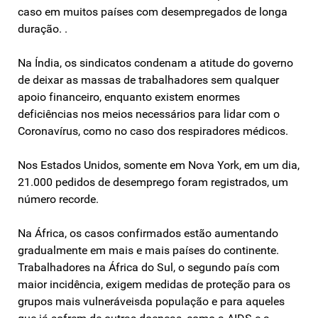
caso em muitos países com desempregados de longa
duração. .
Na Índia, os sindicatos condenam a atitude do governo
de deixar as massas de trabalhadores sem qualquer
apoio financeiro, enquanto existem enormes
deficiências nos meios necessários para lidar com o
Coronavírus, como no caso dos respiradores médicos.
Nos Estados Unidos, somente em Nova York, em um dia,
21.000 pedidos de desemprego foram registrados, um
número recorde.
Na África, os casos confirmados estão aumentando
gradualmente em mais e mais países do continente.
Trabalhadores na África do Sul, o segundo país com
maior incidência, exigem medidas de proteção para os
grupos mais vulneráveis ​​da população e para aqueles