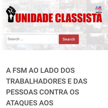
Search
for:
A FSM AO LADO DOS
TRABALHADORES E DAS
PESSOAS CONTRA OS
ATAQUES AOS