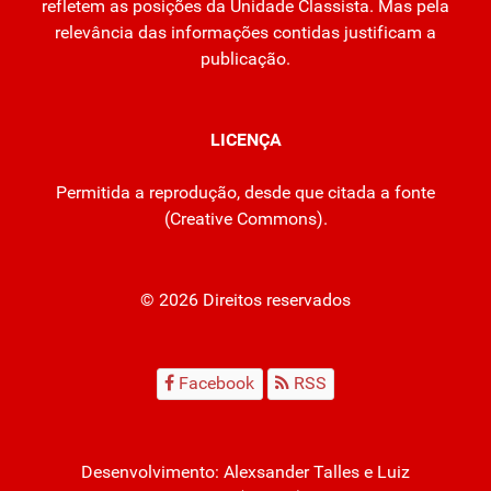
refletem as posições da Unidade Classista. Mas pela
relevância das informações contidas justificam a
publicação.
LICENÇA
Permitida a reprodução, desde que citada a fonte
(
Creative Commons
).
© 2026 Direitos reservados
Facebook
RSS
Desenvolvimento:
Alexsander Talles
e Luiz