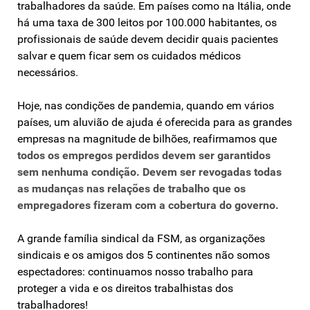
trabalhadores da saúde. Em países como na Itália, onde
há uma taxa de 300 leitos por 100.000 habitantes, os
profissionais de saúde devem decidir quais pacientes
salvar e quem ficar sem os cuidados médicos
necessários.
Hoje, nas condições de pandemia, quando em vários
países, um aluvião de ajuda é oferecida para as grandes
empresas na magnitude de bilhões, reafirmamos que
todos os empregos perdidos devem ser garantidos
sem nenhuma condição. Devem ser revogadas todas
as mudanças nas relações de trabalho que os
empregadores fizeram com a cobertura do governo.
A grande família sindical da FSM, as organizações
sindicais e os amigos dos 5 continentes não somos
espectadores: continuamos nosso trabalho para
proteger a vida e os direitos trabalhistas dos
trabalhadores!