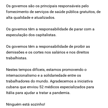
Os governos são os principais responsáveis ​​pelo
fornecimento de serviços de saúde pública gratuitos, de
alta qualidade e atualizados.
Os governos têm a responsabilidade de parar com a
especulação dos capitalistas.
Os governos têm a responsabilidade de proibir as
demissões e os cortes nos salários e nos direitos
trabalhistas.
Nestes tempos difíceis, estamos promovendo o
internacionalismo e a solidariedade entre os
trabalhadores do mundo. Agradecemos a iniciativa
cubana que enviou 52 médicos especializados para
Itália para ajudar a tratar a pandemia.
Ninguém está sozinho!