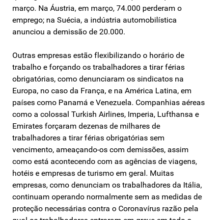
março. Na Áustria, em março, 74.000 perderam o
emprego; na Suécia, a indústria automobilística
anunciou a demissão de 20.000.
Outras empresas estão flexibilizando o horário de
trabalho e forçando os trabalhadores a tirar férias
obrigatórias, como denunciaram os sindicatos na
Europa, no caso da França, e na América Latina, em
países como Panamá e Venezuela. Companhias aéreas
como a colossal Turkish Airlines, Imperia, Lufthansa e
Emirates forçaram dezenas de milhares de
trabalhadores a tirar férias obrigatórias sem
vencimento, ameaçando-os com demissões, assim
como está acontecendo com as agências de viagens,
hotéis e empresas de turismo em geral. Muitas
empresas, como denunciam os trabalhadores da Itália,
continuam operando normalmente sem as medidas de
proteção necessárias contra o Coronavírus razão pela