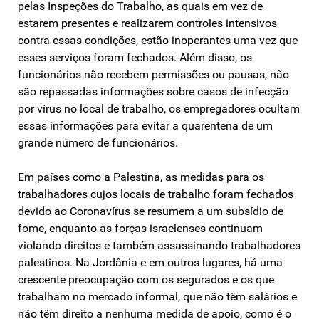
pelas Inspeções do Trabalho, as quais em vez de
estarem presentes e realizarem controles intensivos
contra essas condições, estão inoperantes uma vez que
esses serviços foram fechados. Além disso, os
funcionários não recebem permissões ou pausas, não
são repassadas informações sobre casos de infecção
por vírus no local de trabalho, os empregadores ocultam
essas informações para evitar a quarentena de um
grande número de funcionários.
Em países como a Palestina, as medidas para os
trabalhadores cujos locais de trabalho foram fechados
devido ao Coronavírus se resumem a um subsídio de
fome, enquanto as forças israelenses continuam
violando direitos e também assassinando trabalhadores
palestinos. Na Jordânia e em outros lugares, há uma
crescente preocupação com os segurados e os que
trabalham no mercado informal, que não têm salários e
não têm direito a nenhuma medida de apoio, como é o