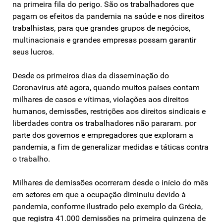
na primeira fila do perigo. São os trabalhadores que
pagam os efeitos da pandemia na saúde e nos direitos
trabalhistas, para que grandes grupos de negócios,
multinacionais e grandes empresas possam garantir
seus lucros.
Desde os primeiros dias da disseminação do
Coronavírus até agora, quando muitos países contam
milhares de casos e vítimas, violações aos direitos
humanos, demissões, restrições aos direitos sindicais e
liberdades contra os trabalhadores não pararam. por
parte dos governos e empregadores que exploram a
pandemia, a fim de generalizar medidas e táticas contra
o trabalho.
Milhares de demissões ocorreram desde o início do mês
em setores em que a ocupação diminuiu devido à
pandemia, conforme ilustrado pelo exemplo da Grécia,
que registra 41.000 demissões na primeira quinzena de