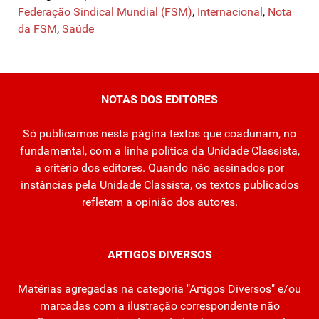
Federação Sindical Mundial (FSM)
,
Internacional
,
Nota
da FSM
,
Saúde
NOTAS DOS EDITORES
Só publicamos nesta página textos que coadunam, no
fundamental, com a linha política da Unidade Classista,
a critério dos editores. Quando não assinados por
instâncias pela Unidade Classista, os textos publicados
refletem a opinião dos autores.
ARTIGOS DIVERSOS
Matérias agregadas na categoria "Artigos Diversos" e/ou
marcadas com a ilustração correspondente não