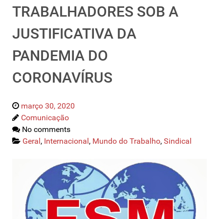
TRABALHADORES SOB A
JUSTIFICATIVA DA
PANDEMIA DO
CORONAVÍRUS
março 30, 2020
Comunicação
No comments
Geral
,
Internacional
,
Mundo do Trabalho
,
Sindical