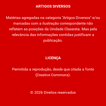
ARTIGOS DIVERSOS
Matérias agregadas na categoria "Artigos Diversos" e/ou
marcadas com a ilustração correspondente não
refletem as posições da Unidade Classista. Mas pela
relevância das informações contidas justificam a
publicação.
LICENÇA
Permitida a reprodução, desde que citada a fonte
(
Creative Commons
).
© 2026 Direitos reservados