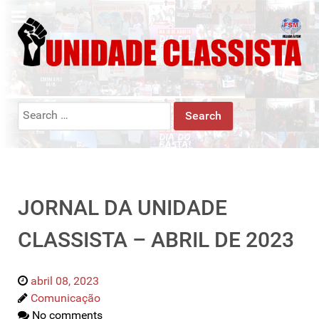
Search
for:
JORNAL DA UNIDADE
CLASSISTA – ABRIL DE 2023
abril 08, 2023
Comunicação
No comments