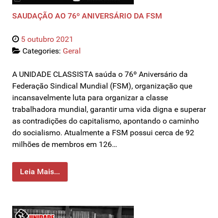
SAUDAÇÃO AO 76º ANIVERSÁRIO DA FSM
5 outubro 2021
Categories:
Geral
A UNIDADE CLASSISTA saúda o 76º Aniversário da
Federação Sindical Mundial (FSM), organização que
incansavelmente luta para organizar a classe
trabalhadora mundial, garantir uma vida digna e superar
as contradições do capitalismo, apontando o caminho
do socialismo. Atualmente a FSM possui cerca de 92
milhões de membros em 126…
Leia Mais...