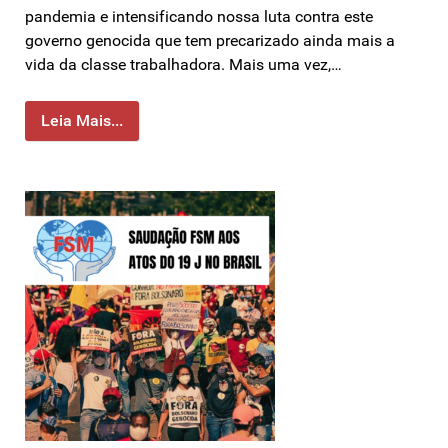
pandemia e intensificando nossa luta contra este
governo genocida que tem precarizado ainda mais a
vida da classe trabalhadora. Mais uma vez,…
Leia Mais...