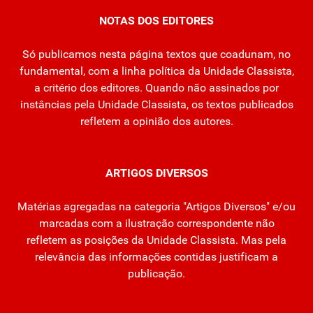
NOTAS DOS EDITORES
Só publicamos nesta página textos que coadunam, no
fundamental, com a linha política da Unidade Classista,
a critério dos editores. Quando não assinados por
instâncias pela Unidade Classista, os textos publicados
refletem a opinião dos autores.
ARTIGOS DIVERSOS
Matérias agregadas na categoria "Artigos Diversos" e/ou
marcadas com a ilustração correspondente não
refletem as posições da Unidade Classista. Mas pela
relevância das informações contidas justificam a
publicação.