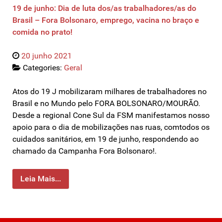
19 de junho: Dia de luta dos/as trabalhadores/as do
Brasil – Fora Bolsonaro, emprego, vacina no braço e
comida no prato!
20 junho 2021
Categories:
Geral
Atos do 19 J mobilizaram milhares de trabalhadores no
Brasil e no Mundo pelo FORA BOLSONARO/MOURÃO.
Desde a regional Cone Sul da FSM manifestamos nosso
apoio para o dia de mobilizações nas ruas, comtodos os
cuidados sanitários, em 19 de junho, respondendo ao
chamado da Campanha Fora Bolsonaro!.
Leia Mais...