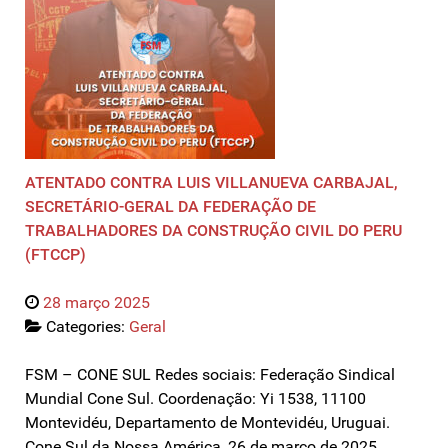
ATENTADO CONTRA LUIS VILLANUEVA CARBAJAL,
SECRETÁRIO-GERAL DA FEDERAÇÃO DE
TRABALHADORES DA CONSTRUÇÃO CIVIL DO PERU
(FTCCP)
28 março 2025
Categories:
Geral
FSM – CONE SUL Redes sociais: Federação Sindical
Mundial Cone Sul. Coordenação: Yi 1538, 11100
Montevidéu, Departamento de Montevidéu, Uruguai.
Cone Sul da Nossa América, 26 de março de 2025.