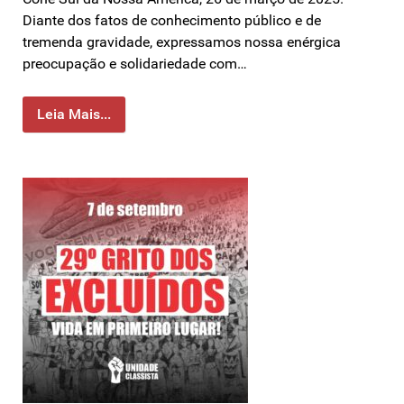
Diante dos fatos de conhecimento público e de
tremenda gravidade, expressamos nossa enérgica
preocupação e solidariedade com…
Leia Mais...