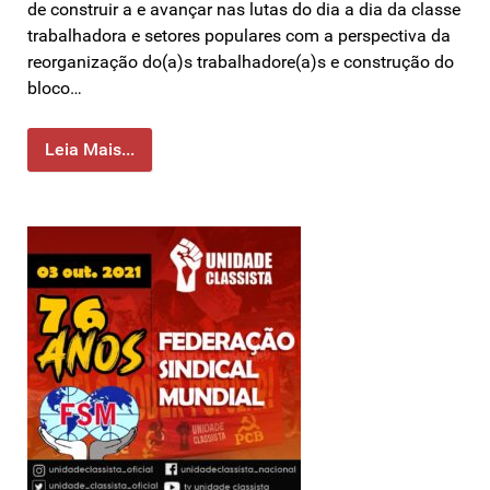
de construir a e avançar nas lutas do dia a dia da classe
trabalhadora e setores populares com a perspectiva da
reorganização do(a)s trabalhadore(a)s e construção do
bloco…
Leia Mais...