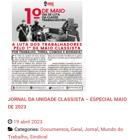
JORNAL DA UNIDADE CLASSISTA – ESPECIAL MAIO
DE 2023
19 abril 2023
Categories:
Documentos
,
Geral
,
Jornal
,
Mundo do
Trabalho
,
Sindical