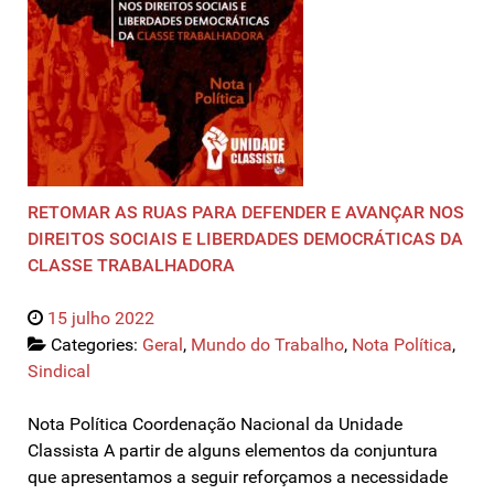
RETOMAR AS RUAS PARA DEFENDER E AVANÇAR NOS
DIREITOS SOCIAIS E LIBERDADES DEMOCRÁTICAS DA
CLASSE TRABALHADORA
15 julho 2022
Categories:
Geral
,
Mundo do Trabalho
,
Nota Política
,
Sindical
Nota Política Coordenação Nacional da Unidade
Classista A partir de alguns elementos da conjuntura
que apresentamos a seguir reforçamos a necessidade