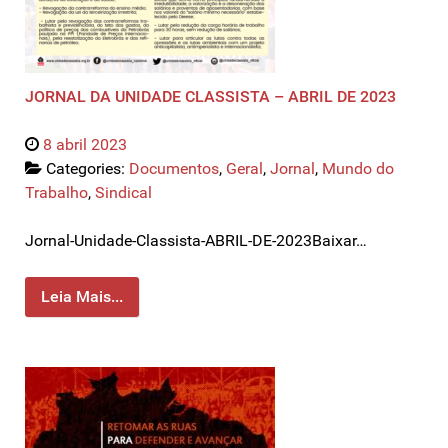
JORNAL DA UNIDADE CLASSISTA – ABRIL DE 2023
8 abril 2023
Categories:
Documentos
,
Geral
,
Jornal
,
Mundo do
Trabalho
,
Sindical
Jornal-Unidade-Classista-ABRIL-DE-2023Baixar…
Leia Mais...