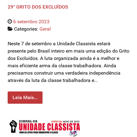
29° GRITO DOS EXCLUÍDOS
6 setembro 2023
Categories:
Geral
Neste 7 de setembro a Unidade Classista estará
presente pelo Brasil inteiro em mais uma edição do Grito
dos Excluídos. A luta organizada ainda é a melhor e
mais eficiente arma da classe trabalhadora. Ainda
precisamos construir uma verdadeira independência
através da luta da classe trabalhadora e…
Leia Mais...