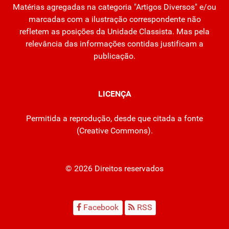
Matérias agregadas na categoria "Artigos Diversos" e/ou
marcadas com a ilustração correspondente não
refletem as posições da Unidade Classista. Mas pela
relevância das informações contidas justificam a
publicação.
LICENÇA
Permitida a reprodução, desde que citada a fonte
(
Creative Commons
).
© 2026 Direitos reservados
Facebook
RSS