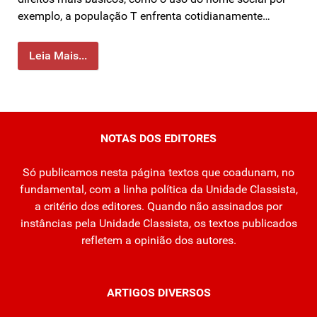
exemplo, a população T enfrenta cotidianamente…
Leia Mais...
NOTAS DOS EDITORES
Só publicamos nesta página textos que coadunam, no
fundamental, com a linha política da Unidade Classista,
a critério dos editores. Quando não assinados por
instâncias pela Unidade Classista, os textos publicados
refletem a opinião dos autores.
ARTIGOS DIVERSOS