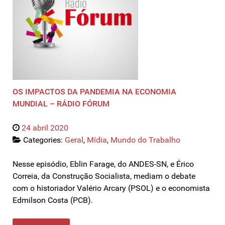
OS IMPACTOS DA PANDEMIA NA ECONOMIA
MUNDIAL – RÁDIO FÓRUM
24 abril 2020
Categories:
Geral
,
Mídia
,
Mundo do Trabalho
Nesse episódio, Eblin Farage, do ANDES-SN, e Érico
Correia, da Construção Socialista, mediam o debate
com o historiador Valério Arcary (PSOL) e o economista
Edmilson Costa (PCB).