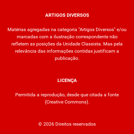
ARTIGOS DIVERSOS
Matérias agregadas na categoria "Artigos Diversos" e/ou
marcadas com a ilustração correspondente não
refletem as posições da Unidade Classista. Mas pela
relevância das informações contidas justificam a
publicação.
LICENÇA
Permitida a reprodução, desde que citada a fonte
(
Creative Commons
).
© 2026 Direitos reservados