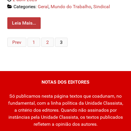
Categories:
Geral
,
Mundo do Trabalho
,
Sindical
Leia Mais...
Prev
1
2
3
NOTAS DOS EDITORES
Só publicamos nesta página textos que coadunam, no
fundamental, com a linha política da Unidade Classista,
a critério dos editores. Quando não assinados por
instâncias pela Unidade Classista, os textos publicados
refletem a opinião dos autores.