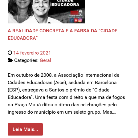
A REALIDADE CONCRETA E A FARSA DA “CIDADE
EDUCADORA”
14 fevereiro 2021
Categories:
Geral
Em outubro de 2008, a Associação Internacional de
Cidades Educadoras (Aice), sediada em Barcelona
(ESP), entregava a Santos o prêmio de “Cidade
Educadora”. Uma festa com direito a queima de fogos
na Praça Mauá ditou o ritmo das celebrações pelo
ingresso do município em um seleto grupo. Mas,…
Leia Mais...