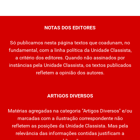
NOTAS DOS EDITORES
Só publicamos nesta página textos que coadunam, no
fundamental, com a linha política da Unidade Classista,
a critério dos editores. Quando não assinados por
instâncias pela Unidade Classista, os textos publicados
refletem a opinião dos autores.
ARTIGOS DIVERSOS
Matérias agregadas na categoria "Artigos Diversos" e/ou
marcadas com a ilustração correspondente não
refletem as posições da Unidade Classista. Mas pela
relevância das informações contidas justificam a