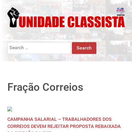
Search
for:
Fração Correios
CAMPANHA SALARIAL – TRABALHADORES DOS
CORREIOS DEVEM REJEITAR PROPOSTA REBAIXADA