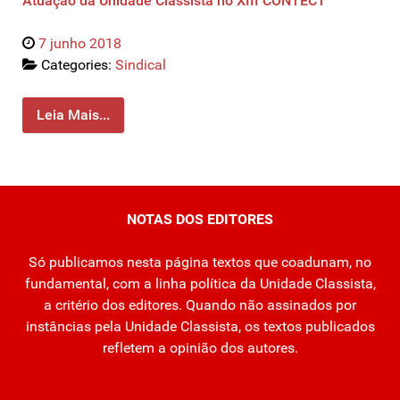
Atuação da Unidade Classista no XIII CONTECT
7 junho 2018
Categories:
Sindical
Leia Mais...
NOTAS DOS EDITORES
Só publicamos nesta página textos que coadunam, no
fundamental, com a linha política da Unidade Classista,
a critério dos editores. Quando não assinados por
instâncias pela Unidade Classista, os textos publicados
refletem a opinião dos autores.