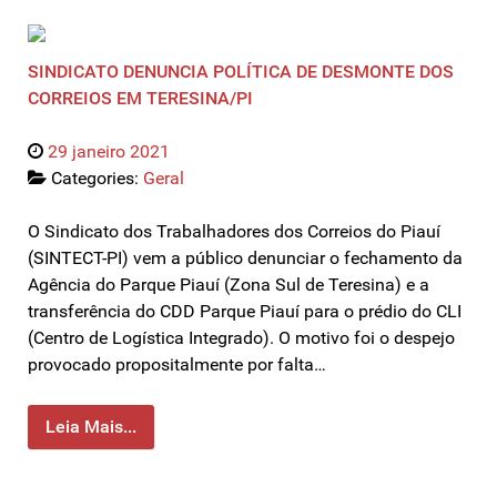
SINDICATO DENUNCIA POLÍTICA DE DESMONTE DOS
CORREIOS EM TERESINA/PI
29 janeiro 2021
Categories:
Geral
O Sindicato dos Trabalhadores dos Correios do Piauí
(SINTECT-PI) vem a público denunciar o fechamento da
Agência do Parque Piauí (Zona Sul de Teresina) e a
transferência do CDD Parque Piauí para o prédio do CLI
(Centro de Logística Integrado). O motivo foi o despejo
provocado propositalmente por falta…
Leia Mais...