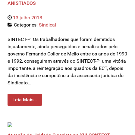
ANISTIADOS
13 julho 2018
Categories:
Sindical
SINTECT-PI Os trabalhadores que foram demitidos
injustamente, ainda perseguidos e penalizados pelo
governo Fernando Collor de Mello entre os anos de 1990
e 1992, conseguiram através do SINTECT-PI uma vitória
importante, a reintegração aos quadros da ECT, depois
da insistência e competência da assessoria jurídica do
Sindicato…
Leia Mais...