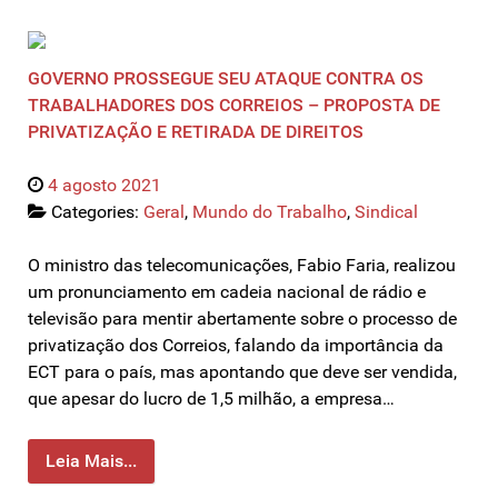
GOVERNO PROSSEGUE SEU ATAQUE CONTRA OS
TRABALHADORES DOS CORREIOS – PROPOSTA DE
PRIVATIZAÇÃO E RETIRADA DE DIREITOS
4 agosto 2021
Categories:
Geral
,
Mundo do Trabalho
,
Sindical
O ministro das telecomunicações, Fabio Faria, realizou
um pronunciamento em cadeia nacional de rádio e
televisão para mentir abertamente sobre o processo de
privatização dos Correios, falando da importância da
ECT para o país, mas apontando que deve ser vendida,
que apesar do lucro de 1,5 milhão, a empresa…
Leia Mais...