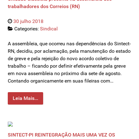
trabalhadores dos Correios (RN)
30 julho 2018
Categories:
Sindical
A assembleia, que ocorreu nas dependências do Sintect-
RN, decidiu, por aclamação, pela manutenção do estado
de greve e pela rejeição do novo acordo coletivo de
trabalho – ficando por definir efetivamente pela greve
em nova assembleia no próximo dia sete de agosto.
Contando organicamente em suas fileiras com…
Leia Mais...
SINTECT-PI REINTEGRAÇÃO MAIS UMA VEZ OS