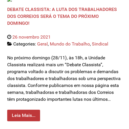
DEBATE CLASSISTA: A LUTA DOS TRABALHADORES
DOS CORREIOS SERÁ O TEMA DO PRÓXIMO
DOMINGO!
26 novembro 2021
Categories:
Geral
,
Mundo do Trabalho
,
Sindical
No próximo domingo (28/11), às 18h, a Unidade
Classista realizará mais um “Debate Classista”,
programa voltado a discutir os problemas e demandas
dos trabalhadores e trabalhadoras sob uma perspectiva
classista. Conforme publicamos em nossa página esta
semana, trabalhadoras e trabalhadoras dos Correios
têm protagonizado importantes lutas nos últimos…
Leia Mais...