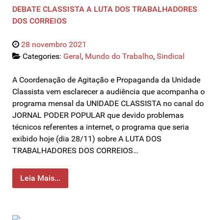
DEBATE CLASSISTA A LUTA DOS TRABALHADORES
DOS CORREIOS
28 novembro 2021
Categories:
Geral
,
Mundo do Trabalho
,
Sindical
A Coordenação de Agitação e Propaganda da Unidade
Classista vem esclarecer a audiência que acompanha o
programa mensal da UNIDADE CLASSISTA no canal do
JORNAL PODER POPULAR que devido problemas
técnicos referentes a internet, o programa que seria
exibido hoje (dia 28/11) sobre A LUTA DOS
TRABALHADORES DOS CORREIOS…
Leia Mais...