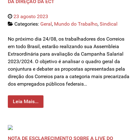
DA DIREÇÃO DA ECT
23 agosto 2023
Categories:
Geral
,
Mundo do Trabalho
,
Sindical
No próximo dia 24/08, os trabalhadores dos Correios
em todo Brasil, estarão realizando sua Assembleia
Extraordinária para avaliação da Campanha Salarial
2023/2024. O objetivo é analisar o quadro geral da
conjuntura e debater as propostas apresentadas pela
direção dos Correios para a categoria mais precarizada
dos empregados públicos federais…
Leia Mais...
NOTA DE ESCLARECIMENTO SOBRE A LIVE DO