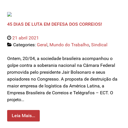
45 DIAS DE LUTA EM DEFESA DOS CORREIOS!
21 abril 2021
Categories:
Geral
,
Mundo do Trabalho
,
Sindical
Ontem, 20/04, a sociedade brasileira acompanhou o
golpe contra a soberania nacional na Câmara Federal
promovida pelo presidente Jair Bolsonaro e seus
apoiadores no Congresso. A proposta de destruição da
maior empresa de logística da América Latina, a
Empresa Brasileira de Correios e Telégrafos – ECT. O
projeto…
Leia Mais...