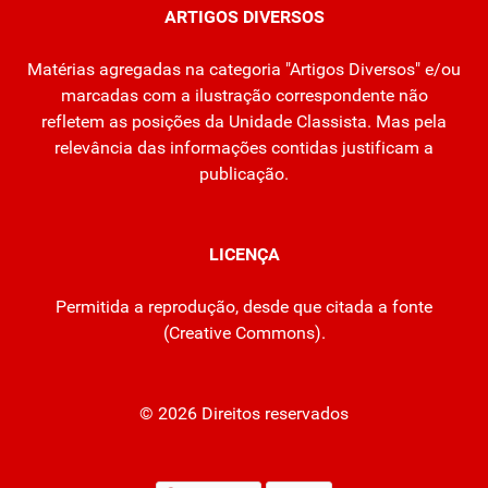
ARTIGOS DIVERSOS
Matérias agregadas na categoria "Artigos Diversos" e/ou
marcadas com a ilustração correspondente não
refletem as posições da Unidade Classista. Mas pela
relevância das informações contidas justificam a
publicação.
LICENÇA
Permitida a reprodução, desde que citada a fonte
(
Creative Commons
).
© 2026 Direitos reservados