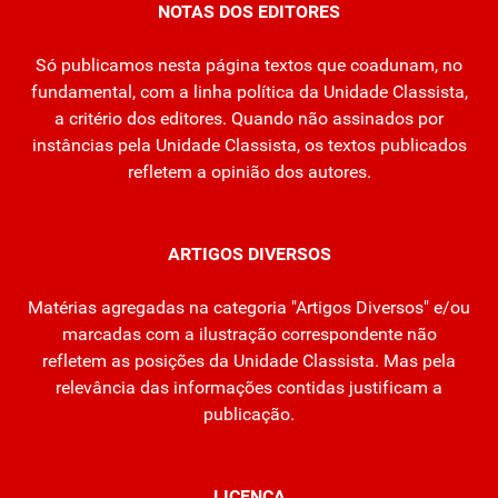
NOTAS DOS EDITORES
Só publicamos nesta página textos que coadunam, no
fundamental, com a linha política da Unidade Classista,
a critério dos editores. Quando não assinados por
instâncias pela Unidade Classista, os textos publicados
refletem a opinião dos autores.
ARTIGOS DIVERSOS
Matérias agregadas na categoria "Artigos Diversos" e/ou
marcadas com a ilustração correspondente não
refletem as posições da Unidade Classista. Mas pela
relevância das informações contidas justificam a
publicação.
LICENÇA