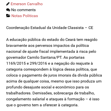
Emerson Carvalho
No comments
Notas Politicas
Coordenação Estadual da Unidade Classista – CE
A educação pública do estado do Ceará tem reagido
bravamente aos perversos impactos da política
nacional de ajuste fiscal implementada à risca pelo
governador Camilo Santana/PT. As portarias
1169/2015 e 299/2016 e a negação do reajuste à
categoria correspondem à lógica dessa política, que
coloca o pagamento de juros imorais da dívida pública
acima de qualquer coisa, mesmo que isso produza um
profundo desajuste social e econômico para os
trabalhadores. Demissões, sobrecarga de trabalho,
congelamento salarial e ataques à formação – é isso
que o governo tem a oferecer à categoria.