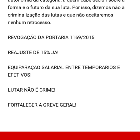
forma e o futuro da sua luta. Por isso, dizemos não à
criminalização das lutas e que não aceitaremos
nenhum retrocesso.
REVOGAÇÃO DA PORTARIA 1169/2015!
REAJUSTE DE 15% JÁ!
EQUIPARAÇÃO SALARIAL ENTRE TEMPORÁRIOS E
EFETIVOS!
LUTAR NÃO É CRIME!
FORTALECER A GREVE GERAL!