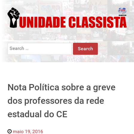
Search
for:
Nota Política sobre a greve
dos professores da rede
estadual do CE
maio 19, 2016