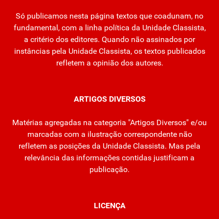
Só publicamos nesta página textos que coadunam, no
fundamental, com a linha política da Unidade Classista,
a critério dos editores. Quando não assinados por
instâncias pela Unidade Classista, os textos publicados
refletem a opinião dos autores.
ARTIGOS DIVERSOS
Matérias agregadas na categoria "Artigos Diversos" e/ou
marcadas com a ilustração correspondente não
refletem as posições da Unidade Classista. Mas pela
relevância das informações contidas justificam a
publicação.
LICENÇA