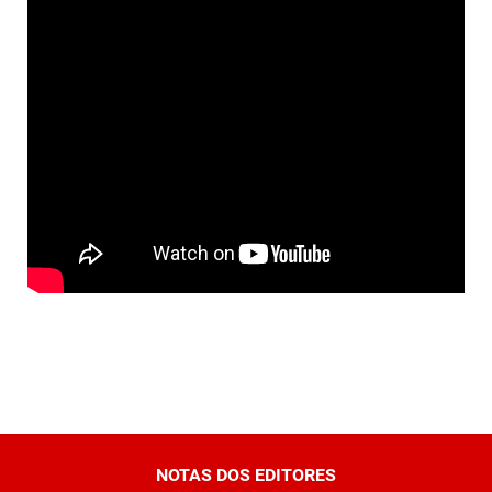
NOTAS DOS EDITORES