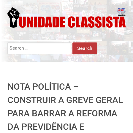
Search
for:
NOTA POLÍTICA –
CONSTRUIR A GREVE GERAL
PARA BARRAR A REFORMA
DA PREVIDÊNCIA E