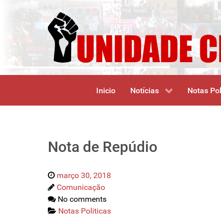
Inicio
Notícias
Notas Pol
Nota de Repúdio
março 30, 2018
Comunicação
No comments
Notas Politicas