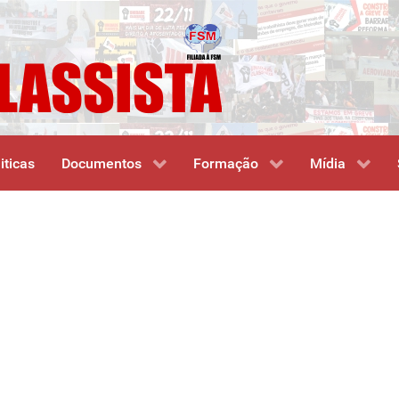
iticas
Documentos
Formação
Mídia