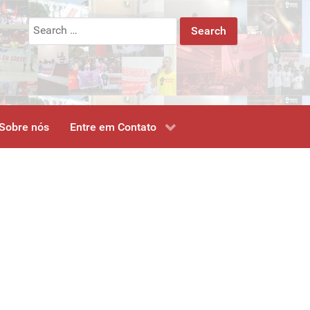
Search
for:
Sobre nós
Entre em Contato