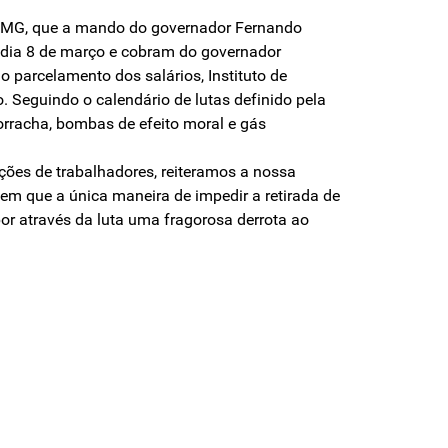
 – MG, que a mando do governador Fernando
o dia 8 de março e cobram do governador
 parcelamento dos salários, Instituto de
 Seguindo o calendário de lutas definido pela
rracha, bombas de efeito moral e gás
ções de trabalhadores, reiteramos a nossa
em que a única maneira de impedir a retirada de
or através da luta uma fragorosa derrota ao