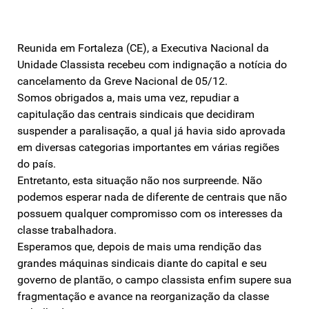
Reunida em Fortaleza (CE), a Executiva Nacional da
Unidade Classista recebeu com indignação a notícia do
cancelamento da Greve Nacional de 05/12.
Somos obrigados a, mais uma vez, repudiar a
capitulação das centrais sindicais que decidiram
suspender a paralisação, a qual já havia sido aprovada
em diversas categorias importantes em várias regiões
do país.
Entretanto, esta situação não nos surpreende. Não
podemos esperar nada de diferente de centrais que não
possuem qualquer compromisso com os interesses da
classe trabalhadora.
Esperamos que, depois de mais uma rendição das
grandes máquinas sindicais diante do capital e seu
governo de plantão, o campo classista enfim supere sua
fragmentação e avance na reorganização da classe