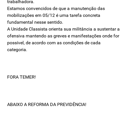
trabalhadora.
Estamos convencidos de que a manutenção das
mobilizações em 05/12 é uma tarefa concreta
fundamental nesse sentido.
A Unidade Classista orienta sua militância a sustentar a
ofensiva mantendo as greves e manifestações onde for
possível, de acordo com as condições de cada
categoria.
FORA TEMER!
ABAIXO A REFORMA DA PREVIDÊNCIA!