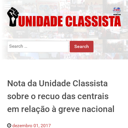
Search
for:
Nota da Unidade Classista
sobre o recuo das centrais
em relação à greve nacional
dezembro 01, 2017