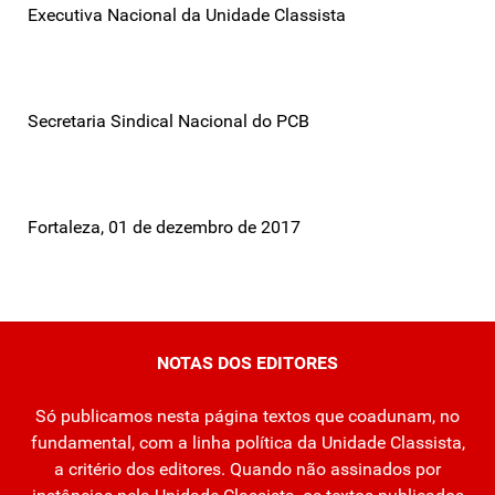
Executiva Nacional da Unidade Classista
Secretaria Sindical Nacional do PCB
Fortaleza, 01 de dezembro de 2017
NOTAS DOS EDITORES
Só publicamos nesta página textos que coadunam, no
fundamental, com a linha política da Unidade Classista,
a critério dos editores. Quando não assinados por