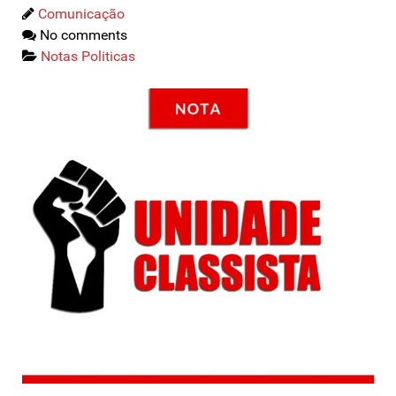
Comunicação
No comments
Notas Politicas