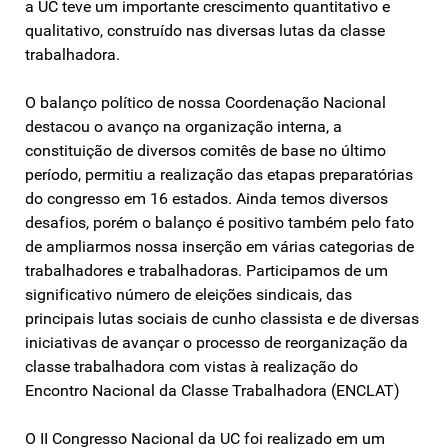
a UC teve um importante crescimento quantitativo e
qualitativo, construído nas diversas lutas da classe
trabalhadora.
O balanço político de nossa Coordenação Nacional
destacou o avanço na organização interna, a
constituição de diversos comitês de base no último
período, permitiu a realização das etapas preparatórias
do congresso em 16 estados. Ainda temos diversos
desafios, porém o balanço é positivo também pelo fato
de ampliarmos nossa inserção em várias categorias de
trabalhadores e trabalhadoras. Participamos de um
significativo número de eleições sindicais, das
principais lutas sociais de cunho classista e de diversas
iniciativas de avançar o processo de reorganização da
classe trabalhadora com vistas à realização do
Encontro Nacional da Classe Trabalhadora (ENCLAT)
O II Congresso Nacional da UC foi realizado em um