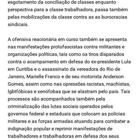
esgotamento da conciliação de classes enquanto
perspectiva para a classe trabalhadora, passa também
pelas mobilizações da classe contra as as burocracias
sindicais.
A ofensiva reacionária em curso também se apresenta
nas manifestações protofascistas contra militantes e
organizações políticas, tais como os tiros disparados
contra o acampamento em defesa do ex-presidente Lula
em Curitiba e o assassinato da vereadora do Rio de
Janeiro, Marielle Franco e de seu motorista Anderson
Gomes, assim como nas opressões racistas, machistas,
lgbtfóbicas e xenófobas que se alastram pelo país. Tais
processos são acompanhados também pela
criminalização das lutas sociais operados pelos
governos federal e estaduais que colocam as polícias
militares e as forças armadas atuando para combater a
indignação popular e reprimir manifestações de
trabalhadores e trabalhadoras em defesa dos seus