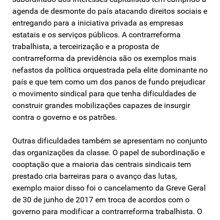
agenda de desmonte do país atacando direitos sociais e
entregando para a iniciativa privada as empresas
estatais e os serviços públicos. A contrarreforma
trabalhista, a terceirização e a proposta de
contrarreforma da previdência são os exemplos mais
nefastos da política orquestrada pela elite dominante no
país e que tem como um dos panos de fundo prejudicar
o movimento sindical para que tenha dificuldades de
construir grandes mobilizações capazes de insurgir
contra o governo e os patrões.
Outras dificuldades também se apresentam no conjunto
das organizações da classe. O papel de subordinação e
cooptação que a maioria das centrais sindicais tem
prestado cria barreiras para o avanço das lutas,
exemplo maior disso foi o cancelamento da Greve Geral
de 30 de junho de 2017 em troca de acordos com o
governo para modificar a contrarreforma trabalhista. O