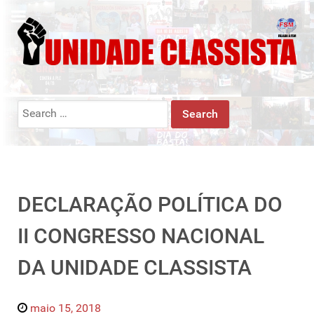
Search
for:
DECLARAÇÃO POLÍTICA DO
II CONGRESSO NACIONAL
DA UNIDADE CLASSISTA
maio 15, 2018