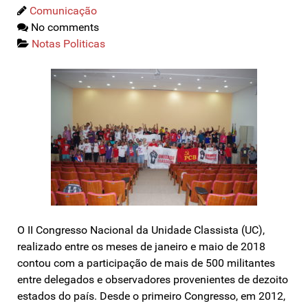
Comunicação
No comments
Notas Politicas
O II Congresso Nacional da Unidade Classista (UC),
realizado entre os meses de janeiro e maio de 2018
contou com a participação de mais de 500 militantes
entre delegados e observadores provenientes de dezoito
estados do país. Desde o primeiro Congresso, em 2012,