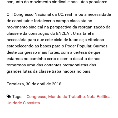
conjunto do movimento sindical e nas lutas populares.
O II Congresso Nacional da UC, reafirmou a necessidade
de constituir e fortalecer o campo classista no
movimento sindical na perspectiva da reorganização da
classe e da construção do ENCLAT. Uma tarefa
necessária para que este ciclo de lutas seja vitorioso
estabelecendo as bases para o Poder Popular. Saímos
deste congresso mais fortes, com a certeza de que
estamos no caminho certo e com o desafio de nos
tornarmos uma das correntes protagonistas das
grandes lutas da classe trabalhadora no país.
Fortaleza, 30 de abril de 2018
Tags:
II Congresso
,
Mundo do Trabalho
,
Nota Política
,
Unidade Classista