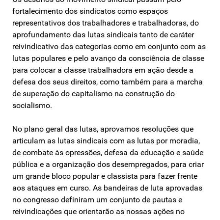
fortalecimento dos sindicatos como espaços
representativos dos trabalhadores e trabalhadoras, do
aprofundamento das lutas sindicais tanto de caráter
reivindicativo das categorias como em conjunto com as
lutas populares e pelo avanço da consciência de classe
para colocar a classe trabalhadora em ação desde a
defesa dos seus direitos, como também para a marcha
de superação do capitalismo na construção do
socialismo.
No plano geral das lutas, aprovamos resoluções que
articulam as lutas sindicais com as lutas por moradia,
de combate às opressões, defesa da educação e saúde
pública e a organização dos desempregados, para criar
um grande bloco popular e classista para fazer frente
aos ataques em curso. As bandeiras de luta aprovadas
no congresso definiram um conjunto de pautas e
reivindicações que orientarão as nossas ações no