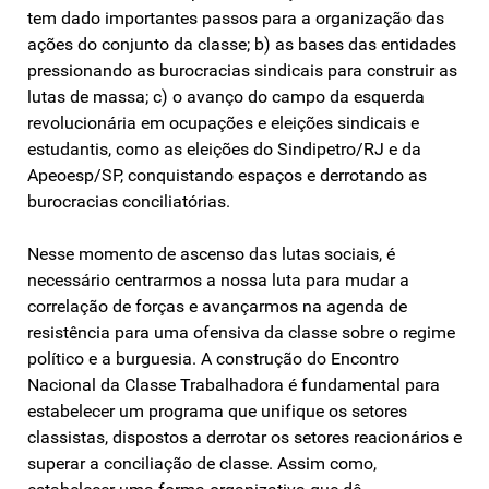
tem dado importantes passos para a organização das
ações do conjunto da classe; b) as bases das entidades
pressionando as burocracias sindicais para construir as
lutas de massa; c) o avanço do campo da esquerda
revolucionária em ocupações e eleições sindicais e
estudantis, como as eleições do Sindipetro/RJ e da
Apeoesp/SP, conquistando espaços e derrotando as
burocracias conciliatórias.
Nesse momento de ascenso das lutas sociais, é
necessário centrarmos a nossa luta para mudar a
correlação de forças e avançarmos na agenda de
resistência para uma ofensiva da classe sobre o regime
político e a burguesia. A construção do Encontro
Nacional da Classe Trabalhadora é fundamental para
estabelecer um programa que unifique os setores
classistas, dispostos a derrotar os setores reacionários e
superar a conciliação de classe. Assim como,