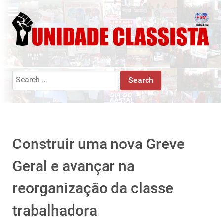
Search
for:
Construir uma nova Greve
Geral e avançar na
reorganização da classe
trabalhadora