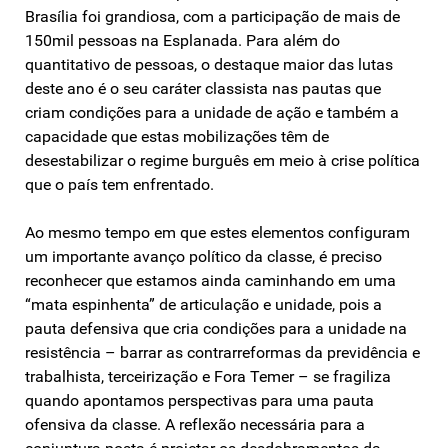
Brasília foi grandiosa, com a participação de mais de
150mil pessoas na Esplanada. Para além do
quantitativo de pessoas, o destaque maior das lutas
deste ano é o seu caráter classista nas pautas que
criam condições para a unidade de ação e também a
capacidade que estas mobilizações têm de
desestabilizar o regime burguês em meio à crise política
que o país tem enfrentado.
Ao mesmo tempo em que estes elementos configuram
um importante avanço político da classe, é preciso
reconhecer que estamos ainda caminhando em uma
“mata espinhenta” de articulação e unidade, pois a
pauta defensiva que cria condições para a unidade na
resistência – barrar as contrarreformas da previdência e
trabalhista, terceirização e Fora Temer – se fragiliza
quando apontamos perspectivas para uma pauta
ofensiva da classe. A reflexão necessária para a