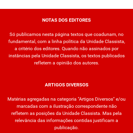
NOTAS DOS EDITORES
Só publicamos nesta página textos que coadunam, no
fundamental, com a linha política da Unidade Classista,
a critério dos editores. Quando não assinados por
instâncias pela Unidade Classista, os textos publicados
refletem a opinião dos autores.
ARTIGOS DIVERSOS
Matérias agregadas na categoria "Artigos Diversos" e/ou
marcadas com a ilustração correspondente não
refletem as posições da Unidade Classista. Mas pela
relevância das informações contidas justificam a
publicação.