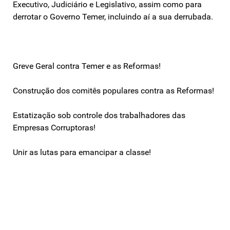
Executivo, Judiciário e Legislativo, assim como para
derrotar o Governo Temer, incluindo aí a sua derrubada.
Greve Geral contra Temer e as Reformas!
Construção dos comitês populares contra as Reformas!
Estatização sob controle dos trabalhadores das
Empresas Corruptoras!
Unir as lutas para emancipar a classe!