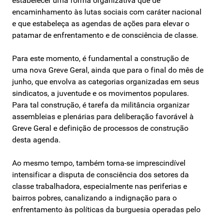
estabelecer uma forma organizativa que dê
encaminhamento às lutas sociais com caráter nacional
e que estabeleça as agendas de ações para elevar o
patamar de enfrentamento e de consciência de classe.
Para este momento, é fundamental a construção de
uma nova Greve Geral, ainda que para o final do mês de
junho, que envolva as categorias organizadas em seus
sindicatos, a juventude e os movimentos populares.
Para tal construção, é tarefa da militância organizar
assembleias e plenárias para deliberação favorável à
Greve Geral e definição de processos de construção
desta agenda.
Ao mesmo tempo, também torna-se imprescindível
intensificar a disputa de consciência dos setores da
classe trabalhadora, especialmente nas periferias e
bairros pobres, canalizando a indignação para o
enfrentamento às políticas da burguesia operadas pelo