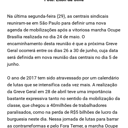
Na última segunda-feira (29), as centrais sindicais
reuniram-se em São Paulo para definir uma nova
agenda de mobilizações após a vitoriosa marcha Ocupe
Brasília realizada no dia 24 de maio. O
encaminhamento desta reunião é que a próxima Greve
Geral ocorrerá entre os dias 26 a 30 de junho, cuja data
será definida em nova reunião das centrais no dia 5 de
junho.
O ano de 2017 tem sido atravessado por um calendário
de lutas que se intensifica cada vez mais. A realização
da Greve Geral em 28 de abril teve uma importância
bastante expressiva tanto no sentido da mobilização da
classe, que chegou a 40milhões de trabalhadores
paralisados, como na perda de R$5 bilhões de lucro da
burguesia neste dia. Nessa jornada de lutas para barrar
as contrarreformas e pelo Fora Temer, a marcha Ocupe