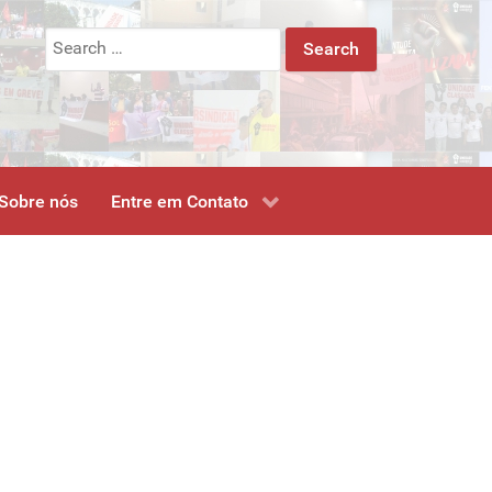
Search
for:
Sobre nós
Entre em Contato