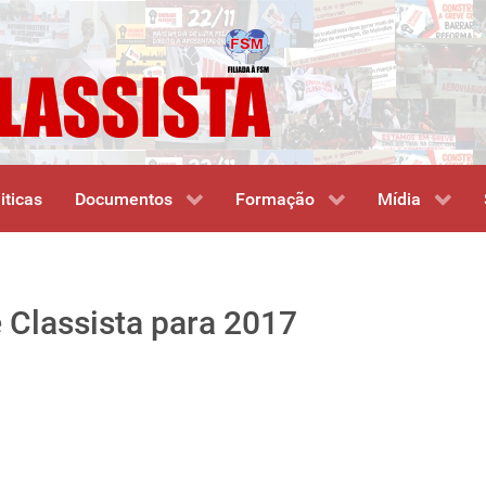
iticas
Documentos
Formação
Mídia
 Classista para 2017