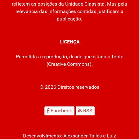
refletem as posições da Unidade Classista. Mas pela
relevância das informações contidas justificam a
publicação.
LICENÇA
Permitida a reprodução, desde que citada a fonte
(
Creative Commons
).
© 2026 Direitos reservados
Facebook
RSS
Desenvolvimento:
Alexsander Talles
e Luiz