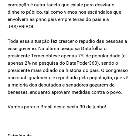
corrupção é outra faceta que existe para desviar o
dinheiro público, tal como vimos nos escândalos que
envolvem as principais empreiteiras do país e a
JBS/FRIBOI.
Toda essa situação fez crescer o repudio das pessoas a
esse governo. Na última pesquisa Datafolha o
presidente Temer obteve apenas 7% de popularidade (e
apenas 2% na pesquisa do DataPoder360), sendo o
presidente mais odiado da história do país. O congresso
nacional igualmente é repudiado pela população, que vê
a maioria dos deputados e senadores gozarem de
benesses, enquanto aprovam medidas contra o povo.
Vamos parar o Brasil nesta sexta 30 de junho!
Extraído de