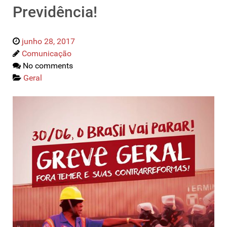
Previdência!
junho 28, 2017
Comunicação
No comments
Geral