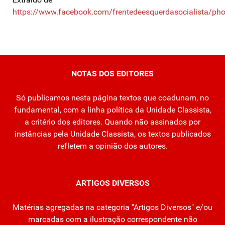
https://www.facebook.com/frentedeesquerdasocialista
NOTAS DOS EDITORES
Só publicamos nesta página textos que coadunam, no
fundamental, com a linha política da Unidade Classista,
a critério dos editores. Quando não assinados por
instâncias pela Unidade Classista, os textos publicados
refletem a opinião dos autores.
ARTIGOS DIVERSOS
Matérias agregadas na categoria "Artigos Diversos" e/ou
marcadas com a ilustração correspondente não