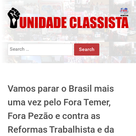
Search
for:
Vamos parar o Brasil mais
uma vez pelo Fora Temer,
Fora Pezão e contra as
Reformas Trabalhista e da