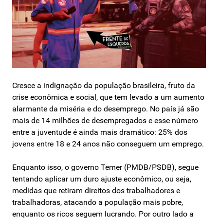
Cresce a indignação da população brasileira, fruto da
crise econômica e social, que tem levado a um aumento
alarmante da miséria e do desemprego. No país já são
mais de 14 milhões de desempregados e esse número
entre a juventude é ainda mais dramático: 25% dos
jovens entre 18 e 24 anos não conseguem um emprego.
Enquanto isso, o governo Temer (PMDB/PSDB), segue
tentando aplicar um duro ajuste econômico, ou seja,
medidas que retiram direitos dos trabalhadores e
trabalhadoras, atacando a população mais pobre,
enquanto os ricos seguem lucrando. Por outro lado a