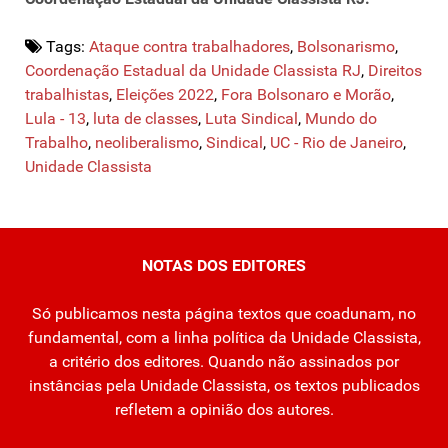
Tags:
Ataque contra trabalhadores
,
Bolsonarismo
,
Coordenação Estadual da Unidade Classista RJ
,
Direitos
trabalhistas
,
Eleições 2022
,
Fora Bolsonaro e Morão
,
Lula - 13
,
luta de classes
,
Luta Sindical
,
Mundo do
Trabalho
,
neoliberalismo
,
Sindical
,
UC - Rio de Janeiro
,
Unidade Classista
NOTAS DOS EDITORES
Só publicamos nesta página textos que coadunam, no
fundamental, com a linha política da Unidade Classista,
a critério dos editores. Quando não assinados por
instâncias pela Unidade Classista, os textos publicados
refletem a opinião dos autores.