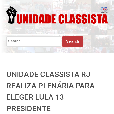
Search
for:
UNIDADE CLASSISTA RJ
REALIZA PLENÁRIA PARA
ELEGER LULA 13
PRESIDENTE