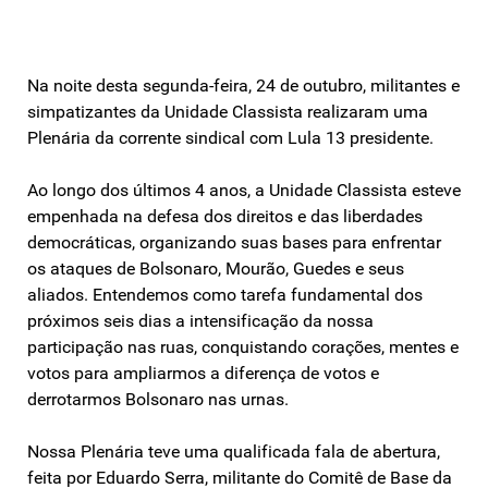
Na noite desta segunda-feira, 24 de outubro, militantes e
simpatizantes da Unidade Classista realizaram uma
Plenária da corrente sindical com Lula 13 presidente.
Ao longo dos últimos 4 anos, a Unidade Classista esteve
empenhada na defesa dos direitos e das liberdades
democráticas, organizando suas bases para enfrentar
os ataques de Bolsonaro, Mourão, Guedes e seus
aliados. Entendemos como tarefa fundamental dos
próximos seis dias a intensificação da nossa
participação nas ruas, conquistando corações, mentes e
votos para ampliarmos a diferença de votos e
derrotarmos Bolsonaro nas urnas.
Nossa Plenária teve uma qualificada fala de abertura,
feita por Eduardo Serra, militante do Comitê de Base da