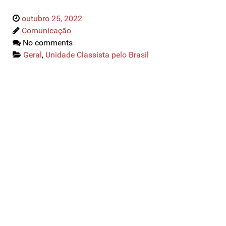
outubro 25, 2022
Comunicação
No comments
Geral
,
Unidade Classista pelo Brasil