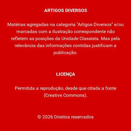
ARTIGOS DIVERSOS
Matérias agregadas na categoria "Artigos Diversos" e/ou
marcadas com a ilustração correspondente não
refletem as posições da Unidade Classista. Mas pela
relevância das informações contidas justificam a
publicação.
LICENÇA
Permitida a reprodução, desde que citada a fonte
(
Creative Commons
).
© 2026 Direitos reservados