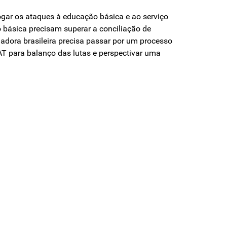
gar os ataques à educação básica e ao serviço
 básica precisam superar a conciliação de
hadora brasileira precisa passar por um processo
AT para balanço das lutas e perspectivar uma