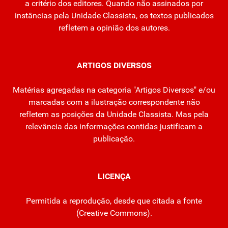
a critério dos editores. Quando não assinados por
instâncias pela Unidade Classista, os textos publicados
refletem a opinião dos autores.
ARTIGOS DIVERSOS
Matérias agregadas na categoria "Artigos Diversos" e/ou
marcadas com a ilustração correspondente não
refletem as posições da Unidade Classista. Mas pela
relevância das informações contidas justificam a
publicação.
LICENÇA
Permitida a reprodução, desde que citada a fonte
(
Creative Commons
).