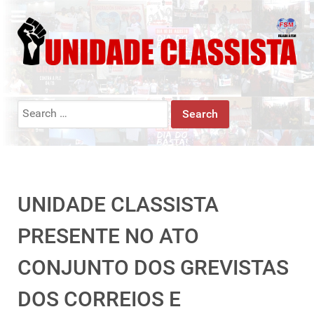
Search
for:
UNIDADE CLASSISTA
PRESENTE NO ATO
CONJUNTO DOS GREVISTAS
DOS CORREIOS E