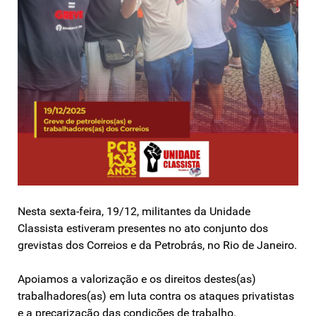
Nesta sexta-feira, 19/12, militantes da Unidade
Classista estiveram presentes no ato conjunto dos
grevistas dos Correios e da Petrobrás, no Rio de Janeiro.
Apoiamos a valorização e os direitos destes(as)
trabalhadores(as) em luta contra os ataques privatistas
e a precarização das condições de trabalho.