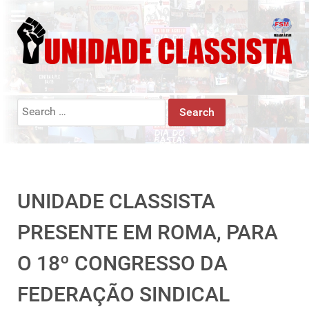
Search
for:
UNIDADE CLASSISTA
PRESENTE EM ROMA, PARA
O 18º CONGRESSO DA
FEDERAÇÃO SINDICAL