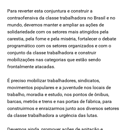
Para reverter esta conjuntura e construir a
contraofensiva da classe trabalhadora no Brasil e no
mundo, devemos manter e ampliar as ações de
solidariedade com os setores mais atingidos pela
carestia, pela fome e pela miséria, fortalecer o debate
programático com os setores organizados e com o
conjunto da classe trabalhadora e construir
mobilizações nas categorias que estão sendo
frontalmente atacadas.
É preciso mobilizar trabalhadores, sindicatos,
movimentos populares e a juventude nos locais de
trabalho, moradia e estudo, nos pontos de ônibus,
barcas, metrôs e trens e nas portas de fábrica, para
construirmos e enraizarmos junto aos diversos setores
da classe trabalhadora a urgência das lutas.
Devemos ainda, promover ações de agitação e