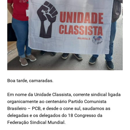
Boa tarde, camaradas.
Em nome da Unidade Classista, corrente sindical ligada
organicamente ao centenário Partido Comunista
Brasileiro – PCB, e desde o cone sul, saudamos as
delegadas e os delegados do 18 Congresso da
Federação Sindical Mundial.