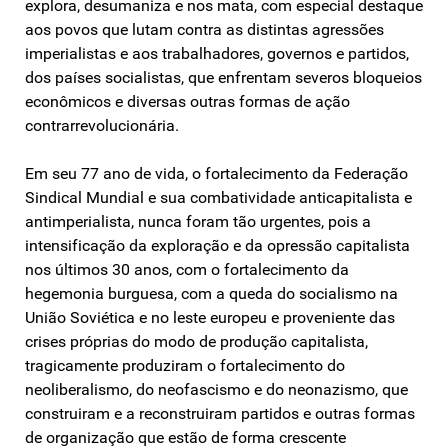
explora, desumaniza e nos mata, com especial destaque
aos povos que lutam contra as distintas agressões
imperialistas e aos trabalhadores, governos e partidos,
dos países socialistas, que enfrentam severos bloqueios
econômicos e diversas outras formas de ação
contrarrevolucionária.
Em seu 77 ano de vida, o fortalecimento da Federação
Sindical Mundial e sua combatividade anticapitalista e
antimperialista, nunca foram tão urgentes, pois a
intensificação da exploração e da opressão capitalista
nos últimos 30 anos, com o fortalecimento da
hegemonia burguesa, com a queda do socialismo na
União Soviética e no leste europeu e proveniente das
crises próprias do modo de produção capitalista,
tragicamente produziram o fortalecimento do
neoliberalismo, do neofascismo e do neonazismo, que
construiram e a reconstruiram partidos e outras formas
de organização que estão de forma crescente