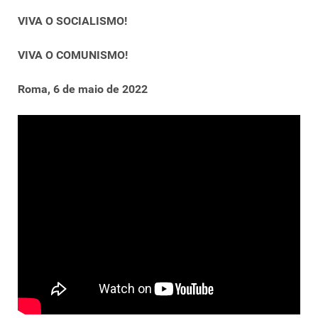
VIVA O SOCIALISMO!
VIVA O COMUNISMO!
Roma, 6 de maio de 2022