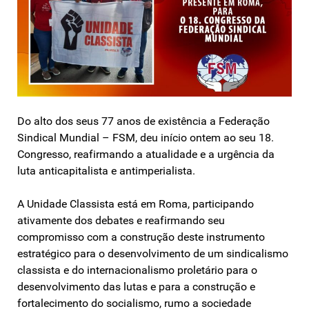
Do alto dos seus 77 anos de existência a Federação
Sindical Mundial – FSM, deu início ontem ao seu 18.
Congresso, reafirmando a atualidade e a urgência da
luta anticapitalista e antimperialista.
A Unidade Classista está em Roma, participando
ativamente dos debates e reafirmando seu
compromisso com a construção deste instrumento
estratégico para o desenvolvimento de um sindicalismo
classista e do internacionalismo proletário para o
desenvolvimento das lutas e para a construção e
fortalecimento do socialismo, rumo a sociedade