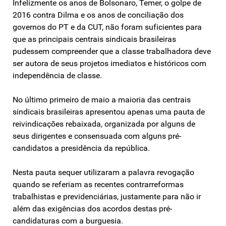
Infelizmente os anos de Bolsonaro, Temer, o golpe de
2016 contra Dilma e os anos de conciliação dos
governos do PT e da CUT, não foram suficientes para
que as principais centrais sindicais brasileiras
pudessem compreender que a classe trabalhadora deve
ser autora de seus projetos imediatos e históricos com
independência de classe.
No último primeiro de maio a maioria das centrais
sindicais brasileiras apresentou apenas uma pauta de
reivindicações rebaixada, organizada por alguns de
seus dirigentes e consensuada com alguns pré-
candidatos a presidência da república.
Nesta pauta sequer utilizaram a palavra revogação
quando se referiam as recentes contrarreformas
trabalhistas e previdenciárias, justamente para não ir
além das exigências dos acordos destas pré-
candidaturas com a burguesia.