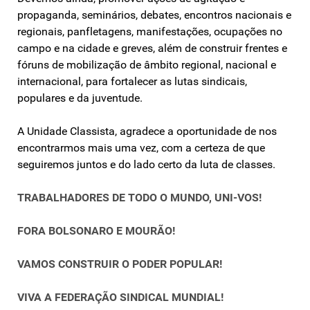
propaganda, seminários, debates, encontros nacionais e
regionais, panfletagens, manifestações, ocupações no
campo e na cidade e greves, além de construir frentes e
fóruns de mobilização de âmbito regional, nacional e
internacional, para fortalecer as lutas sindicais,
populares e da juventude.
A Unidade Classista, agradece a oportunidade de nos
encontrarmos mais uma vez, com a certeza de que
seguiremos juntos e do lado certo da luta de classes.
TRABALHADORES DE TODO O MUNDO, UNI-VOS!
FORA BOLSONARO E MOURÃO!
VAMOS CONSTRUIR O PODER POPULAR!
VIVA A FEDERAÇÃO SINDICAL MUNDIAL!