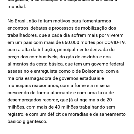
mundial.
No Brasil, não faltam motivos para fomentarmos
encontros, debates e processos de mobilização dos
trabalhadores, que a cada dia sofrem mais por viverem
em um país com mais de 660.000 mortes por COVID-19,
com a alta da inflação, principalmente derivada do
preço dos combustíveis, do gás de cozinha e dos
alimentos da cesta básica, que tem um governo federal
assassino e entreguista como o de Bolsonaro, com a
maioria esmagadora de governos estaduais e
municipais reacionários, com a fome e a miséria
crescendo de forma alarmante e com uma taxa de
desempregados recorde, que já atinge mais de 20
milhões, com mais de 40 milhões trabalhando sem
registro, e com um déficit de moradias e de saneamento
básico gigantesco.