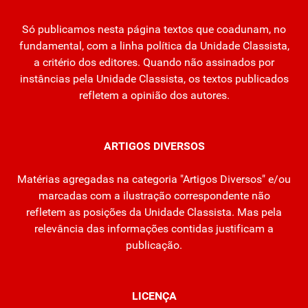
Só publicamos nesta página textos que coadunam, no
fundamental, com a linha política da Unidade Classista,
a critério dos editores. Quando não assinados por
instâncias pela Unidade Classista, os textos publicados
refletem a opinião dos autores.
ARTIGOS DIVERSOS
Matérias agregadas na categoria "Artigos Diversos" e/ou
marcadas com a ilustração correspondente não
refletem as posições da Unidade Classista. Mas pela
relevância das informações contidas justificam a
publicação.
LICENÇA