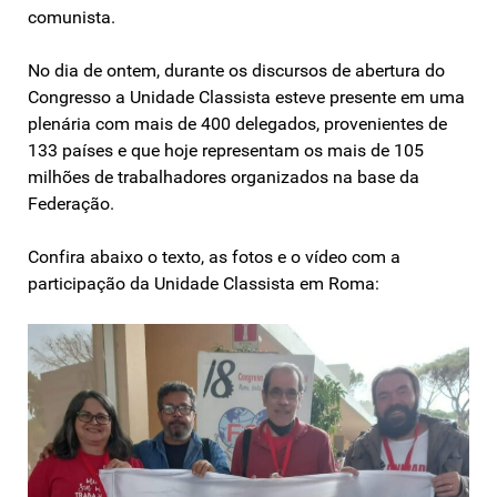
comunista.
No dia de ontem, durante os discursos de abertura do
Congresso a Unidade Classista esteve presente em uma
plenária com mais de 400 delegados, provenientes de
133 países e que hoje representam os mais de 105
milhões de trabalhadores organizados na base da
Federação.
Confira abaixo o texto, as fotos e o vídeo com a
participação da Unidade Classista em Roma: