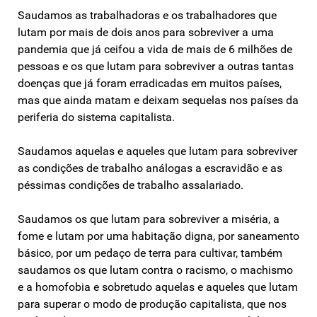
Saudamos as trabalhadoras e os trabalhadores que
lutam por mais de dois anos para sobreviver a uma
pandemia que já ceifou a vida de mais de 6 milhões de
pessoas e os que lutam para sobreviver a outras tantas
doenças que já foram erradicadas em muitos países,
mas que ainda matam e deixam sequelas nos países da
periferia do sistema capitalista.
Saudamos aquelas e aqueles que lutam para sobreviver
as condições de trabalho análogas a escravidão e as
péssimas condições de trabalho assalariado.
Saudamos os que lutam para sobreviver a miséria, a
fome e lutam por uma habitação digna, por saneamento
básico, por um pedaço de terra para cultivar, também
saudamos os que lutam contra o racismo, o machismo
e a homofobia e sobretudo aquelas e aqueles que lutam
para superar o modo de produção capitalista, que nos