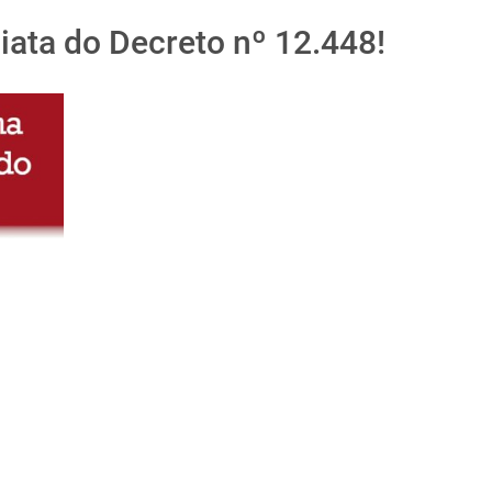
iata do Decreto nº 12.448!