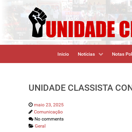
Inicio
Notícias
Notas Pol
UNIDADE CLASSISTA CO
maio 23, 2025
Comunicação
No comments
Geral