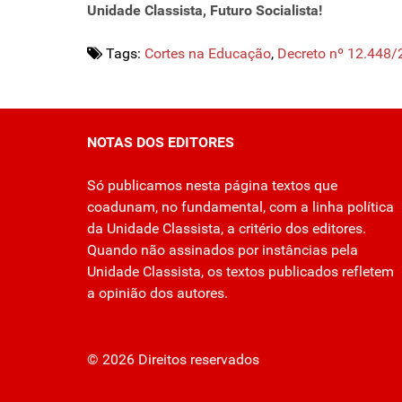
Unidade Classista, Futuro Socialista!
Tags:
Cortes na Educação
,
Decreto nº 12.448
NOTAS DOS EDITORES
Só publicamos nesta página textos que
coadunam, no fundamental, com a linha política
da Unidade Classista, a critério dos editores.
Quando não assinados por instâncias pela
Unidade Classista, os textos publicados refletem
a opinião dos autores.
© 2026 Direitos reservados