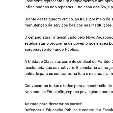
Esse corte representa um agravamento e um apro
inflacionárias não repostas – na casa dos 5%, 
Diante desse quadro crítico, as IFEs, por meio d
manutenção de serviços básicos nas instituições,
O cenário atual, intensificado pelo Novo Arcabouço
estelionatário programa de governo que elegeu Lu
apropriação do Fundo Público.
A Unidade Classista, corrente sindical do Partido
reacionária que os motivam. E conclama as força
unidade para se contrapor, na luta e nas ruas, a 
Convocamos todas e todos para a construção de 
Nacional de Educação, espaço privilegiado para c
Às ruas para derrotar os cortes!
Defender a Educação Pública e construir a Escol