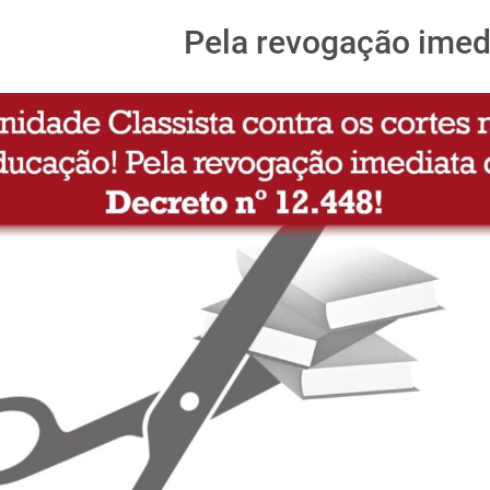
Pela revogação imed