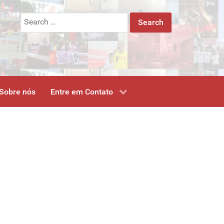
Search
for:
Sobre nós
Entre em Contato