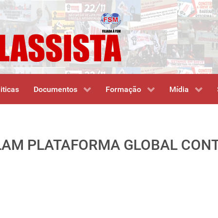
iticas
Documentos
Formação
Mídia
AM PLATAFORMA GLOBAL CONT