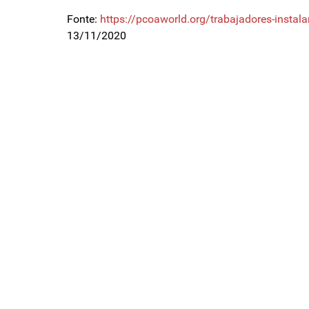
Fonte:
https://pcoaworld.org/trabajadores-instal
13/11/2020